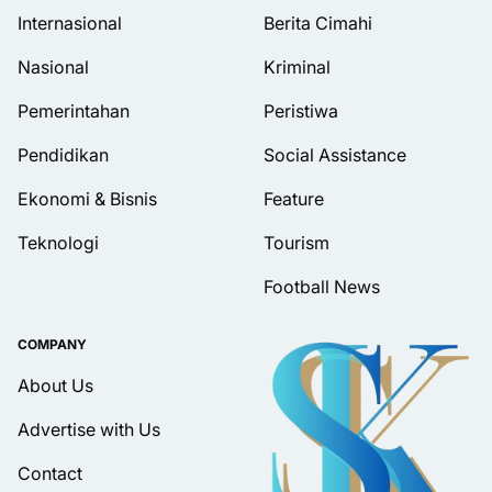
Internasional
Berita Cimahi
Nasional
Kriminal
Pemerintahan
Peristiwa
Pendidikan
Social Assistance
Ekonomi & Bisnis
Feature
Teknologi
Tourism
Football News
COMPANY
About Us
Advertise with Us
Contact