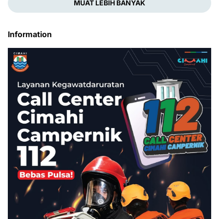
MUAT LEBIH BANYAK
Information