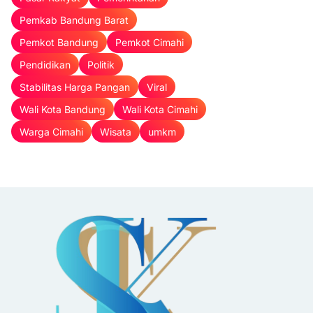
Pemkab Bandung Barat
Pemkot Bandung
Pemkot Cimahi
Pendidikan
Politik
Stabilitas Harga Pangan
Viral
Wali Kota Bandung
Wali Kota Cimahi
Warga Cimahi
Wisata
umkm