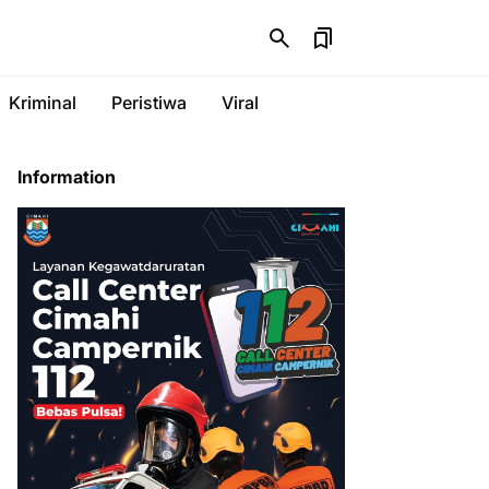
Kriminal
Peristiwa
Viral
Information