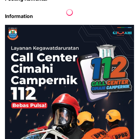
Information