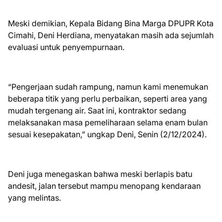
Meski demikian, Kepala Bidang Bina Marga DPUPR Kota
Cimahi, Deni Herdiana, menyatakan masih ada sejumlah
evaluasi untuk penyempurnaan.
“Pengerjaan sudah rampung, namun kami menemukan
beberapa titik yang perlu perbaikan, seperti area yang
mudah tergenang air. Saat ini, kontraktor sedang
melaksanakan masa pemeliharaan selama enam bulan
sesuai kesepakatan,” ungkap Deni, Senin (2/12/2024).
Deni juga menegaskan bahwa meski berlapis batu
andesit, jalan tersebut mampu menopang kendaraan
yang melintas.