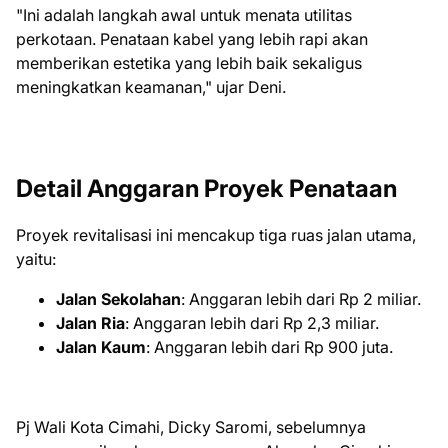
"Ini adalah langkah awal untuk menata utilitas
perkotaan. Penataan kabel yang lebih rapi akan
memberikan estetika yang lebih baik sekaligus
meningkatkan keamanan," ujar Deni.
Detail Anggaran Proyek Penataan
Proyek revitalisasi ini mencakup tiga ruas jalan utama,
yaitu:
Jalan Sekolahan
: Anggaran lebih dari Rp 2 miliar.
Jalan Ria
: Anggaran lebih dari Rp 2,3 miliar.
Jalan Kaum
: Anggaran lebih dari Rp 900 juta.
Pj Wali Kota Cimahi, Dicky Saromi, sebelumnya