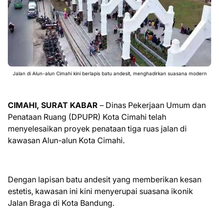
Jalan di Alun-alun Cimahi kini berlapis batu andesit, menghadirkan suasana modern
CIMAHI, SURAT KABAR
– Dinas Pekerjaan Umum dan
Penataan Ruang (DPUPR) Kota Cimahi telah
menyelesaikan proyek penataan tiga ruas jalan di
kawasan Alun-alun Kota Cimahi.
Dengan lapisan batu andesit yang memberikan kesan
estetis, kawasan ini kini menyerupai suasana ikonik
Jalan Braga di Kota Bandung.