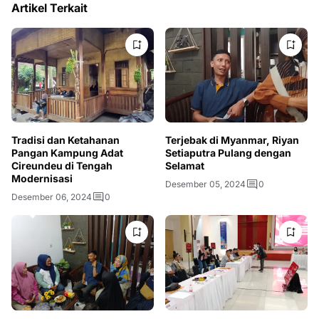
Artikel Terkait
Tradisi dan Ketahanan
Terjebak di Myanmar, Riyan
Pangan Kampung Adat
Setiaputra Pulang dengan
Cireundeu di Tengah
Selamat
Modernisasi
Desember 05, 2024
0
Desember 06, 2024
0