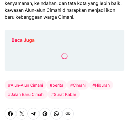
kenyamanan, keindahan, dan tata kota yang lebih baik,
kawasan Alun-alun Cimahi diharapkan menjadi ikon
baru kebanggaan warga Cimahi.
Baca Juga
#Alun-Alun Cimahi
#berita
#Cimahi
#Hiburan
#Jalan Baru Cimahi
#Surat Kabar