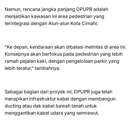
Namun, rencana jangka panjang DPUPR adalah
menjadikan kawasan ini area pedestrian yang
terintegrasi dengan Alun-alun Kota Cimahi.
“Ke depan, kendaraan akan dibatasi melintas di area ini.
Konsepnya akan berfokus pada pedestrian yang lebih
ramah pejalan kaki, dengan pengelolaan parkir yang
lebih teratur,” tambahnya.
Sebagai bagian dari proyek ini, DPUPR juga telah
merapikan infrastruktur kabel dengan membangun
ducting atau dak kabel bawah tanah untuk
menggantikan kabel udara yang semrawut.