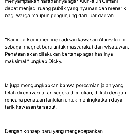
menyampaikan harapannya agar Alun-alun Cimahi
dapat menjadi ruang publik yang nyaman dan menarik
bagi warga maupun pengunjung dari luar daerah.
“Kami berkomitmen menjadikan kawasan Alun-alun ini
sebagai magnet baru untuk masyarakat dan wisatawan.
Penataan akan dilakukan bertahap agar hasilnya
maksimal,” ungkap Dicky.
Ia juga mengungkapkan bahwa peresmian jalan yang
telah direnovasi akan segera dilakukan, diikuti dengan
rencana penataan lanjutan untuk meningkatkan daya
tarik kawasan tersebut.
Dengan konsep baru yang mengedepankan