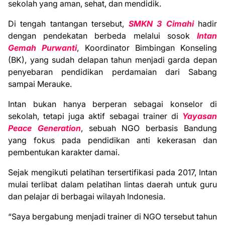
sekolah yang aman, sehat, dan mendidik.
Di tengah tantangan tersebut,
SMKN 3 Cimahi
hadir
dengan pendekatan berbeda melalui sosok
Intan
Gemah Purwanti
, Koordinator Bimbingan Konseling
(BK), yang sudah delapan tahun menjadi garda depan
penyebaran pendidikan perdamaian dari Sabang
sampai Merauke.
Intan bukan hanya berperan sebagai konselor di
sekolah, tetapi juga aktif sebagai trainer di
Yayasan
Peace Generation
, sebuah NGO berbasis Bandung
yang fokus pada pendidikan anti kekerasan dan
pembentukan karakter damai.
Sejak mengikuti pelatihan tersertifikasi pada 2017, Intan
mulai terlibat dalam pelatihan lintas daerah untuk guru
dan pelajar di berbagai wilayah Indonesia.
“Saya bergabung menjadi trainer di NGO tersebut tahun