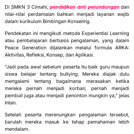
Di SMKN 3 Cimahi,
pendidikan anti perundungan
dan
nilai-nilai perdamaian bahkan menjadi layanan wajib
dalam kurikulum Bimbingan Konseling.
Pendekatan ini mengikuti metode Experiential Learning
atau pembelajaran berbasis pengalaman, yang dalam
Peace Generation dijalankan melalui formula ARKA:
Aktivitas, Refleksi, Konsep, dan Aplikasi.
“Jadi pada awal sebelum peserta itu baik guru maupun
siswa belajar tentang bullying. Mereka diajak dulu
mengalami tentang bagaimana merasakan ketika
mereka pernah menjadi korban, pernah menjadi
pembuli juga atau menjadi penonton mungkin ya,” jelas
Intan.
Setelah peserta merenungkan pengalaman tersebut,
barulah mereka masuk ke tahap pemahaman lebih
mendalam.