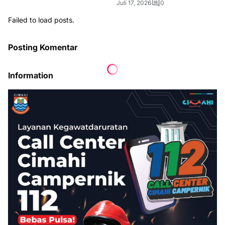
Juli 17, 2026
0
Failed to load posts.
Posting Komentar
Information