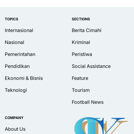
TOPICS
SECTIONS
Internasional
Berita Cimahi
Nasional
Kriminal
Pemerintahan
Peristiwa
Pendidikan
Social Assistance
Ekonomi & Bisnis
Feature
Teknologi
Tourism
Football News
COMPANY
About Us