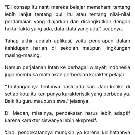
"Di konsep itu nanti mereka belajar memahami tentang
lebih lanjut tentang buli itu atau tentang nilai-nilai
perdamaian yang diajarkan dan disangkutkan dengan
fakta-fakta yang ada, data-data yang ada,” ucapnya.
Tahap akhir adalah aplikasi, yaitu penerapan dalam
kehidupan harian di sekolah maupun lingkungan
masing-masing.
Namun perjalanan Intan ke berbagai wilayah Indonesia
juga membuka mata akan perbedaan karakter pelajar.
"Tantangannya tentunya pasti ada kan. Jadi ketika di
setiap kota itu kan punya karakteristik yang berbeda ya.
Baik itu guru maupun siswa,” jelasnya.
Di Medan, misalnya, pendekatan harus lebih adaptif
karena karakter siswanya lebih ekspresif.
"Jadi pendekatannya mungkin ya karena kelihatannya