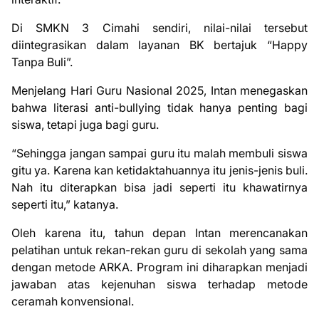
Di SMKN 3 Cimahi sendiri, nilai-nilai tersebut
diintegrasikan dalam layanan BK bertajuk “Happy
Tanpa Buli”.
Menjelang Hari Guru Nasional 2025, Intan menegaskan
bahwa literasi anti-bullying tidak hanya penting bagi
siswa, tetapi juga bagi guru.
“Sehingga jangan sampai guru itu malah membuli siswa
gitu ya. Karena kan ketidaktahuannya itu jenis-jenis buli.
Nah itu diterapkan bisa jadi seperti itu khawatirnya
seperti itu,” katanya.
Oleh karena itu, tahun depan Intan merencanakan
pelatihan untuk rekan-rekan guru di sekolah yang sama
dengan metode ARKA. Program ini diharapkan menjadi
jawaban atas kejenuhan siswa terhadap metode
ceramah konvensional.