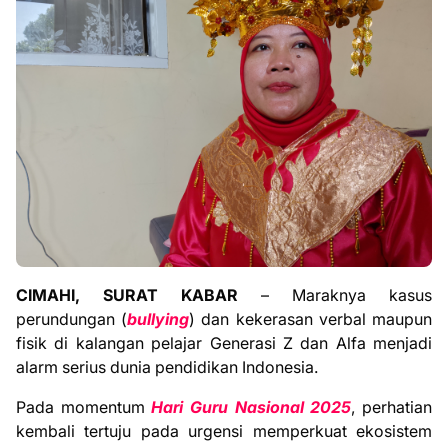
CIMAHI, SURAT KABAR
– Maraknya kasus
perundungan (
bullying
) dan kekerasan verbal maupun
fisik di kalangan pelajar Generasi Z dan Alfa menjadi
alarm serius dunia pendidikan Indonesia.
Pada momentum
Hari Guru Nasional 2025
, perhatian
kembali tertuju pada urgensi memperkuat ekosistem