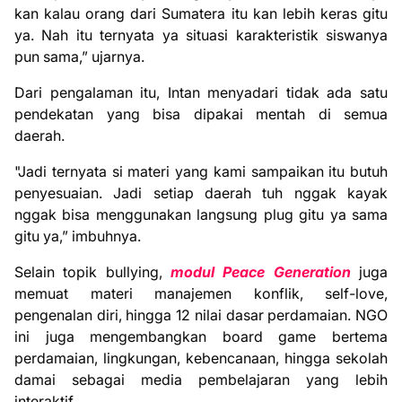
kan kalau orang dari Sumatera itu kan lebih keras gitu
ya. Nah itu ternyata ya situasi karakteristik siswanya
pun sama,” ujarnya.
Dari pengalaman itu, Intan menyadari tidak ada satu
pendekatan yang bisa dipakai mentah di semua
daerah.
"Jadi ternyata si materi yang kami sampaikan itu butuh
penyesuaian. Jadi setiap daerah tuh nggak kayak
nggak bisa menggunakan langsung plug gitu ya sama
gitu ya,” imbuhnya.
Selain topik bullying,
modul Peace Generation
juga
memuat materi manajemen konflik, self-love,
pengenalan diri, hingga 12 nilai dasar perdamaian. NGO
ini juga mengembangkan board game bertema
perdamaian, lingkungan, kebencanaan, hingga sekolah
damai sebagai media pembelajaran yang lebih
interaktif.