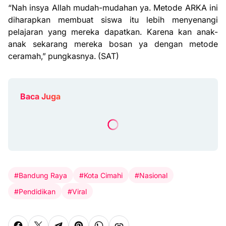
“Nah insya Allah mudah-mudahan ya. Metode ARKA ini
diharapkan membuat siswa itu lebih menyenangi
pelajaran yang mereka dapatkan. Karena kan anak-
anak sekarang mereka bosan ya dengan metode
ceramah,” pungkasnya. (SAT)
Baca Juga
#Bandung Raya
#Kota Cimahi
#Nasional
#Pendidikan
#Viral