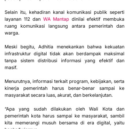
Selain itu, kehadiran kanal komunikasi publik seperti
layanan 112 dan
WA Mantap
dinilai efektif membuka
ruang komunikasi langsung antara pemerintah dan
warga.
Meski begitu, Adhitia menekankan bahwa kekuatan
infrastruktur digital tidak akan berdampak maksimal
tanpa sistem distribusi informasi yang efektif dan
masif.
Menurutnya, informasi terkait program, kebijakan, serta
kinerja pemerintah harus benar-benar sampai ke
masyarakat secara luas, akurat, dan berkelanjutan.
“Apa yang sudah dilakukan oleh Wali Kota dan
pemerintah kota harus sampai ke masyarakat, sambil
kita memerangi musuh bersama di era digital, yaitu