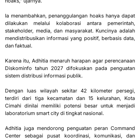
hoaks,” ujarnya.
Ia menambahkan, penanggulangan hoaks hanya dapat
dilakukan melalui kolaborasi antara pemerintah,
stakeholder, media, dan masyarakat. Kuncinya adalah
mendistribusikan informasi yang positif, berbasis data,
dan faktual.
Karena itu, Adhitia menaruh harapan agar perencanaan
Diskominfo tahun 2027 difokuskan pada penguatan
sistem distribusi informasi publik.
Dengan luas wilayah sekitar 42 kilometer persegi,
terdiri dari tiga kecamatan dan 15 kelurahan, Kota
Cimahi dinilai memiliki potensi besar untuk menjadi
laboratorium smart city di tingkat nasional.
Adhitia juga mendorong penguatan peran Command
Center sebagai pusat koordinasi, komunikasi, dan