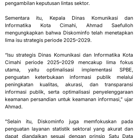
pengambilan keputusan lintas sektor.
Sementara itu, Kepala Dinas Komunikasi dan
Informatika Kota Cimahi, Ahmad Saefulloh
mengungkapkan bahwa Diskominfo telah menetapkan
lima isu strategis periode 2025–2029.
“Isu strategis Dinas Komunikasi dan Informatika Kota
Cimahi periode 2025–2029 mencakup lima fokus
utama, yaitu optimalisasi implementasi SPBE,
penguatan keterbukaan informasi publik melalui
peningkatan kualitas, akurasi, dan transparansi
informasi publik, serta optimalisasi penyelenggaraan
keamanan persandian untuk keamanan informasi,” ujar
Ahmad.
"Selain itu, Diskominfo juga memfokuskan pada
penguatan layanan statistik sektoral yang akurat dan
dapat diandalkan sesuai dengan prinsip Satu Data