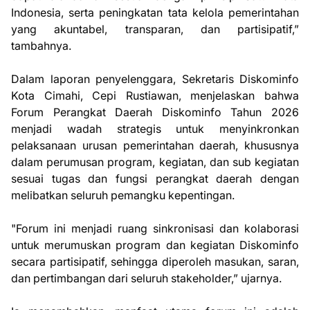
Indonesia, serta peningkatan tata kelola pemerintahan
yang akuntabel, transparan, dan partisipatif,”
tambahnya.
Dalam laporan penyelenggara, Sekretaris Diskominfo
Kota Cimahi, Cepi Rustiawan, menjelaskan bahwa
Forum Perangkat Daerah Diskominfo Tahun 2026
menjadi wadah strategis untuk menyinkronkan
pelaksanaan urusan pemerintahan daerah, khususnya
dalam perumusan program, kegiatan, dan sub kegiatan
sesuai tugas dan fungsi perangkat daerah dengan
melibatkan seluruh pemangku kepentingan.
"Forum ini menjadi ruang sinkronisasi dan kolaborasi
untuk merumuskan program dan kegiatan Diskominfo
secara partisipatif, sehingga diperoleh masukan, saran,
dan pertimbangan dari seluruh stakeholder,” ujarnya.