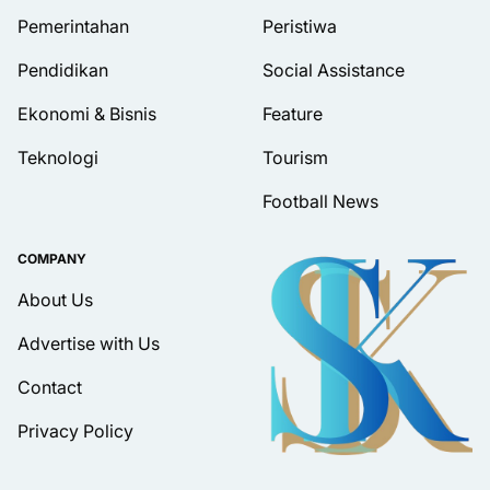
Pemerintahan
Peristiwa
Pendidikan
Social Assistance
Ekonomi & Bisnis
Feature
Teknologi
Tourism
Football News
COMPANY
About Us
Advertise with Us
Contact
Privacy Policy