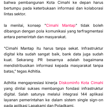
bahwa pembangunan Kota Cimahi ke depan harus
bertumpu pada keterbukaan informasi dan kolaborasi
lintas sektor.
Ia menilai, konsep "
Cimahi Mantap
" tidak boleh
dibangun dengan pola komunikasi yang terfragmentasi
antara pemerintah dan masyarakat.
"Cimahi Mantap itu harus tanpa sekat. Infrastruktur
digital kita sudah sangat baik, bank data juga sudah
kuat. Sekarang PR besarnya adalah bagaimana
mendistribusikan informasi kepada masyarakat tanpa
batas,” tegas Adhitia.
Adhitia mengapresiasi kinerja
Diskominfo Kota Cimahi
yang dinilai sukses membangun fondasi infrastruktur
digital. Salah satunya melalui integrasi 144 aplikasi
layanan pemerintahan ke dalam sistem single sign-on
pada aplikasi Lapakami dan Poladkami.