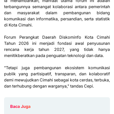
Ia menambahkan, manfaat utama forum ini adalah
terbangunnya semangat kolaborasi antara pemerintah
dan masyarakat dalam pembangunan bidang
komunikasi dan informatika, persandian, serta statistik
di Kota Cimahi.
Forum Perangkat Daerah Diskominfo Kota Cimahi
Tahun 2026 ini menjadi fondasi awal penyusunan
rencana kerja tahun 2027, yang tidak hanya
menitikberatkan pada penguatan teknologi dan data.
"Tetapi juga pembangunan ekosistem komunikasi
publik yang partisipatif, transparan, dan kolaboratif
demi mewujudkan Cimahi sebagai kota cerdas, terbuka,
dan terhubung dengan warganya," tandas Cepi.
Baca Juga