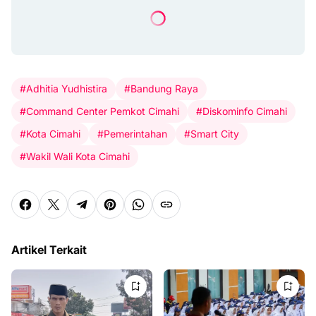
#Adhitia Yudhistira
#Bandung Raya
#Command Center Pemkot Cimahi
#Diskominfo Cimahi
#Kota Cimahi
#Pemerintahan
#Smart City
#Wakil Wali Kota Cimahi
Artikel Terkait