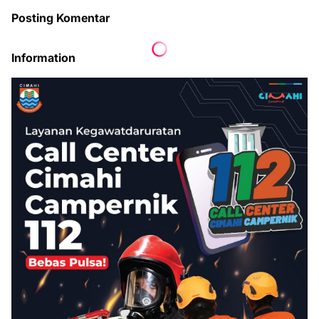
Posting Komentar
Information