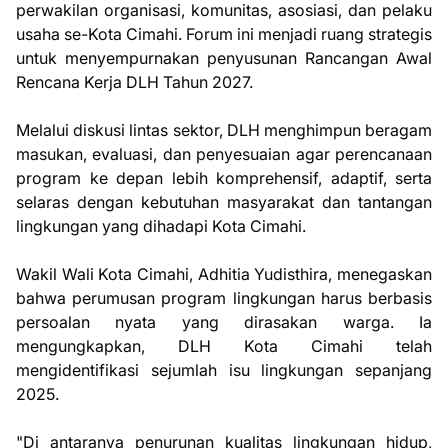
perwakilan organisasi, komunitas, asosiasi, dan pelaku
usaha se-Kota Cimahi. Forum ini menjadi ruang strategis
untuk menyempurnakan penyusunan Rancangan Awal
Rencana Kerja DLH Tahun 2027.
Melalui diskusi lintas sektor, DLH menghimpun beragam
masukan, evaluasi, dan penyesuaian agar perencanaan
program ke depan lebih komprehensif, adaptif, serta
selaras dengan kebutuhan masyarakat dan tantangan
lingkungan yang dihadapi Kota Cimahi.
Wakil Wali Kota Cimahi, Adhitia Yudisthira, menegaskan
bahwa perumusan program lingkungan harus berbasis
persoalan nyata yang dirasakan warga. Ia
mengungkapkan, DLH Kota Cimahi telah
mengidentifikasi sejumlah isu lingkungan sepanjang
2025.
"Di antaranya penurunan kualitas lingkungan hidup,