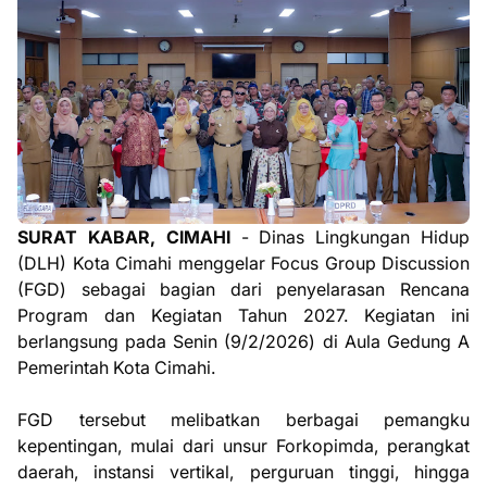
SURAT KABAR, CIMAHI
- Dinas Lingkungan Hidup
(DLH) Kota Cimahi menggelar Focus Group Discussion
(FGD) sebagai bagian dari penyelarasan Rencana
Program dan Kegiatan Tahun 2027. Kegiatan ini
berlangsung pada Senin (9/2/2026) di Aula Gedung A
Pemerintah Kota Cimahi.
FGD tersebut melibatkan berbagai pemangku
kepentingan, mulai dari unsur Forkopimda, perangkat
daerah, instansi vertikal, perguruan tinggi, hingga