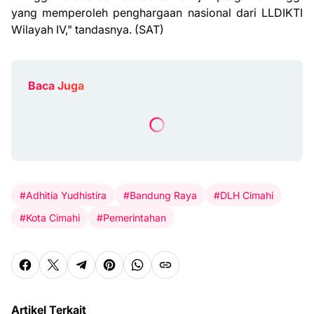
yang memperoleh penghargaan nasional dari LLDIKTI
Wilayah IV," tandasnya. (SAT)
Baca Juga
#Adhitia Yudhistira
#Bandung Raya
#DLH Cimahi
#Kota Cimahi
#Pemerintahan
Artikel Terkait