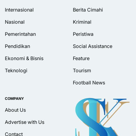
Internasional
Berita Cimahi
Nasional
Kriminal
Pemerintahan
Peristiwa
Pendidikan
Social Assistance
Ekonomi & Bisnis
Feature
Teknologi
Tourism
Football News
COMPANY
About Us
Advertise with Us
Contact