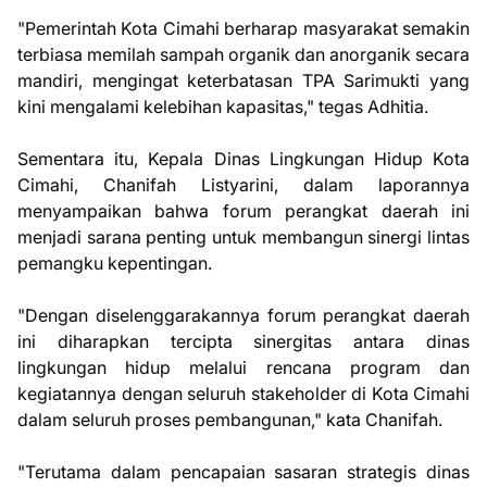
"Pemerintah Kota Cimahi berharap masyarakat semakin
terbiasa memilah sampah organik dan anorganik secara
mandiri, mengingat keterbatasan TPA Sarimukti yang
kini mengalami kelebihan kapasitas," tegas Adhitia.
Sementara itu, Kepala Dinas Lingkungan Hidup Kota
Cimahi, Chanifah Listyarini, dalam laporannya
menyampaikan bahwa forum perangkat daerah ini
menjadi sarana penting untuk membangun sinergi lintas
pemangku kepentingan.
"Dengan diselenggarakannya forum perangkat daerah
ini diharapkan tercipta sinergitas antara dinas
lingkungan hidup melalui rencana program dan
kegiatannya dengan seluruh stakeholder di Kota Cimahi
dalam seluruh proses pembangunan," kata Chanifah.
"Terutama dalam pencapaian sasaran strategis dinas