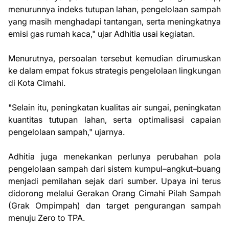
menurunnya indeks tutupan lahan, pengelolaan sampah
yang masih menghadapi tantangan, serta meningkatnya
emisi gas rumah kaca," ujar Adhitia usai kegiatan.
Menurutnya, persoalan tersebut kemudian dirumuskan
ke dalam empat fokus strategis pengelolaan lingkungan
di Kota Cimahi.
"Selain itu, peningkatan kualitas air sungai, peningkatan
kuantitas tutupan lahan, serta optimalisasi capaian
pengelolaan sampah," ujarnya.
Adhitia juga menekankan perlunya perubahan pola
pengelolaan sampah dari sistem kumpul–angkut–buang
menjadi pemilahan sejak dari sumber. Upaya ini terus
didorong melalui Gerakan Orang Cimahi Pilah Sampah
(Grak Ompimpah) dan target pengurangan sampah
menuju Zero to TPA.