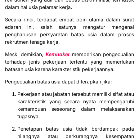
dalam hal usia pelamar kerja.
Secara rinci, terdapat empat poin utama dalam surat
edaran ini, salah satunya mengatur mengenai
penghapusan persyaratan batas usia dalam proses
rekrutmen tenaga kerja.
Meski demikian,
Kemnaker
memberikan pengecualian
terhadap jenis pekerjaan tertentu yang memerlukan
batasan usia karena karakteristik pekerjaannya.
Pengecualian batas usia dapat diterapkan jika:
Pekerjaan atau jabatan tersebut memiliki sifat atau
karakteristik yang secara nyata mempengaruhi
kemampuan seseorang dalam melaksanakan
tugasnya.
Penetapan batas usia tidak berdampak pada
hilangnya atau berkurangnya kesempatan