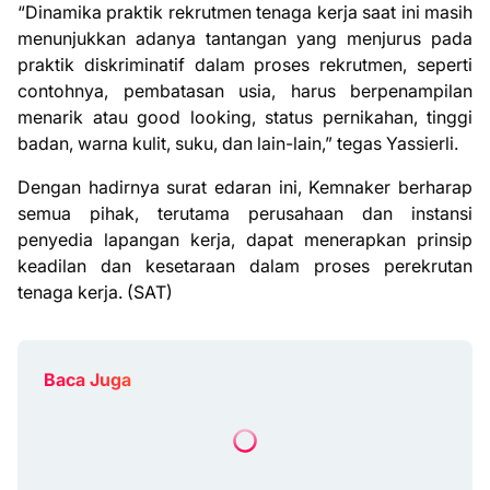
“Dinamika praktik rekrutmen tenaga kerja saat ini masih
menunjukkan adanya tantangan yang menjurus pada
praktik diskriminatif dalam proses rekrutmen, seperti
contohnya, pembatasan usia, harus berpenampilan
menarik atau good looking, status pernikahan, tinggi
badan, warna kulit, suku, dan lain-lain,” tegas Yassierli.
Dengan hadirnya surat edaran ini, Kemnaker berharap
semua pihak, terutama perusahaan dan instansi
penyedia lapangan kerja, dapat menerapkan prinsip
keadilan dan kesetaraan dalam proses perekrutan
tenaga kerja. (SAT)
Baca Juga