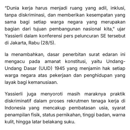
“Dunia kerja harus menjadi ruang yang adil, inklusi,
tanpa diskriminasi, dan memberikan kesempatan yang
sama bagi setiap warga negara yang merupakan
bagian dari tujuan pembangunan nasional kita,” ujar
Yassierli dalam konferensi pers peluncuran SE tersebut
di Jakarta, Rabu (28/5).
Ia menambahkan, dasar penerbitan surat edaran ini
mengacu pada amanat konstitusi, yaitu Undang-
Undang Dasar (UUD) 1945 yang menjamin hak setiap
warga negara atas pekerjaan dan penghidupan yang
layak bagi kemanusiaan.
Yassierli juga menyoroti masih maraknya praktik
diskriminatif dalam proses rekrutmen tenaga kerja di
Indonesia yang mencakup pembatasan usia, syarat
penampilan fisik, status pernikahan, tinggi badan, warna
kulit, hingga latar belakang suku.