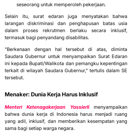
seseorang untuk memperoleh pekerjaan.
Selain itu, surat edaran juga menyatakan bahwa
larangan diskriminasi dan penghapusan batas usia
dalam proses rekrutmen berlaku secara inklusif,
termasuk bagi penyandang disabilitas.
"Berkenaan dengan hal tersebut di atas, diminta
Saudara Gubernur untuk menyampaikan Surat Edaran
ini kepada Bupati/Walikota dan pemangku kepentingan
terkait di wilayah Saudara Gubernur," tertulis dalam SE
tersebut.
Menaker: Dunia Kerja Harus Inklusif
Menteri Ketenagakerjaan Yassierli
menyampaikan
bahwa dunia kerja di Indonesia harus menjadi ruang
yang adil, inklusif, dan memberikan kesempatan yang
sama bagi setiap warga negara.