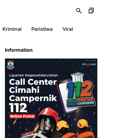
Kriminal
Peristiwa
Viral
Information