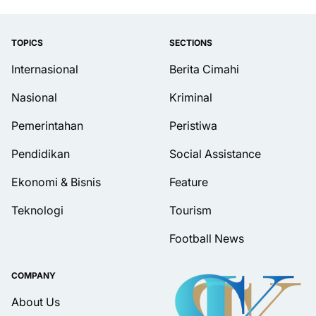
TOPICS
SECTIONS
Internasional
Berita Cimahi
Nasional
Kriminal
Pemerintahan
Peristiwa
Pendidikan
Social Assistance
Ekonomi & Bisnis
Feature
Teknologi
Tourism
Football News
COMPANY
About Us