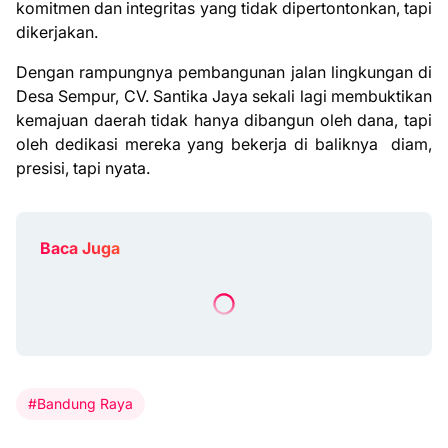
komitmen dan integritas yang tidak dipertontonkan, tapi
dikerjakan.
Dengan rampungnya pembangunan jalan lingkungan di
Desa Sempur, CV. Santika Jaya sekali lagi membuktikan
kemajuan daerah tidak hanya dibangun oleh dana, tapi
oleh dedikasi mereka yang bekerja di baliknya diam,
presisi, tapi nyata.
Baca Juga
#Bandung Raya