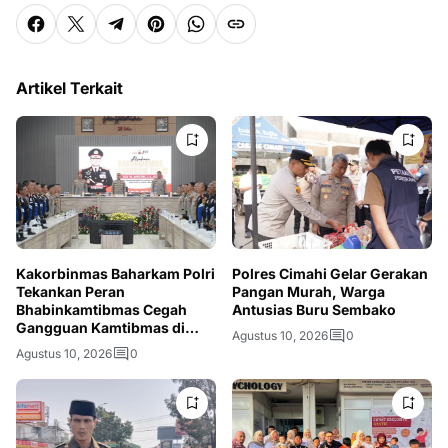
Artikel Terkait
Kakorbinmas Baharkam Polri
Polres Cimahi Gelar Gerakan
Tekankan Peran
Pangan Murah, Warga
Bhabinkamtibmas Cegah
Antusias Buru Sembako
Gangguan Kamtibmas di
Agustus 10, 2026
0
Cimahi Ki
Agustus 10, 2026
0