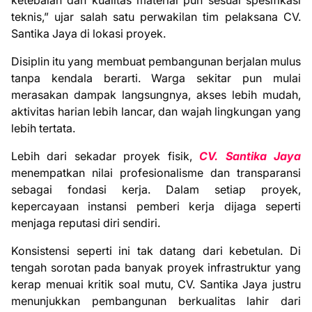
teknis,” ujar salah satu perwakilan tim pelaksana CV.
Santika Jaya di lokasi proyek.
Disiplin itu yang membuat pembangunan berjalan mulus
tanpa kendala berarti. Warga sekitar pun mulai
merasakan dampak langsungnya, akses lebih mudah,
aktivitas harian lebih lancar, dan wajah lingkungan yang
lebih tertata.
Lebih dari sekadar proyek fisik,
CV. Santika Jaya
menempatkan nilai profesionalisme dan transparansi
sebagai fondasi kerja. Dalam setiap proyek,
kepercayaan instansi pemberi kerja dijaga seperti
menjaga reputasi diri sendiri.
Konsistensi seperti ini tak datang dari kebetulan. Di
tengah sorotan pada banyak proyek infrastruktur yang
kerap menuai kritik soal mutu, CV. Santika Jaya justru
menunjukkan pembangunan berkualitas lahir dari