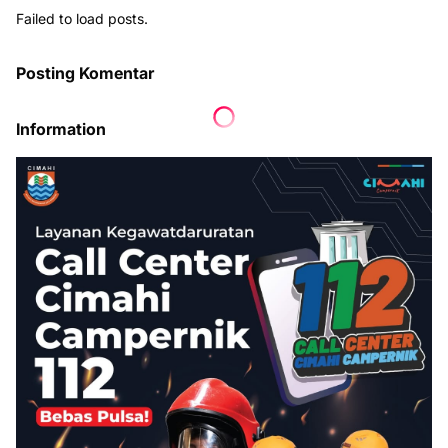
Failed to load posts.
Posting Komentar
Information