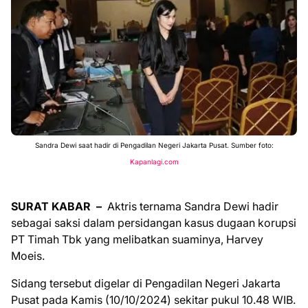
Sandra Dewi saat hadir di Pengadilan Negeri Jakarta Pusat. Sumber foto:
Kapanlagi.com
SURAT KABAR –
Aktris ternama Sandra Dewi hadir
sebagai saksi dalam persidangan kasus dugaan korupsi
PT Timah Tbk yang melibatkan suaminya, Harvey
Moeis.
Sidang tersebut digelar di Pengadilan Negeri Jakarta
Pusat pada Kamis (10/10/2024) sekitar pukul 10.48 WIB.