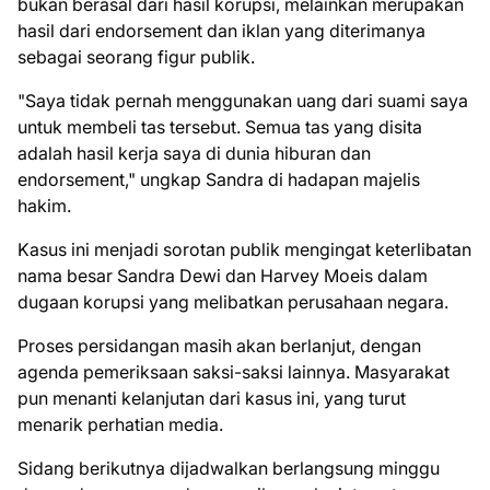
bukan berasal dari hasil korupsi, melainkan merupakan
hasil dari endorsement dan iklan yang diterimanya
sebagai seorang figur publik.
"Saya tidak pernah menggunakan uang dari suami saya
untuk membeli tas tersebut. Semua tas yang disita
adalah hasil kerja saya di dunia hiburan dan
endorsement," ungkap Sandra di hadapan majelis
hakim.
Kasus ini menjadi sorotan publik mengingat keterlibatan
nama besar Sandra Dewi dan Harvey Moeis dalam
dugaan korupsi yang melibatkan perusahaan negara.
Proses persidangan masih akan berlanjut, dengan
agenda pemeriksaan saksi-saksi lainnya. Masyarakat
pun menanti kelanjutan dari kasus ini, yang turut
menarik perhatian media.
Sidang berikutnya dijadwalkan berlangsung minggu