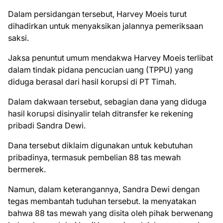
Dalam persidangan tersebut, Harvey Moeis turut
dihadirkan untuk menyaksikan jalannya pemeriksaan
saksi.
Jaksa penuntut umum mendakwa Harvey Moeis terlibat
dalam tindak pidana pencucian uang (TPPU) yang
diduga berasal dari hasil korupsi di PT Timah.
Dalam dakwaan tersebut, sebagian dana yang diduga
hasil korupsi disinyalir telah ditransfer ke rekening
pribadi Sandra Dewi.
Dana tersebut diklaim digunakan untuk kebutuhan
pribadinya, termasuk pembelian 88 tas mewah
bermerek.
Namun, dalam keterangannya, Sandra Dewi dengan
tegas membantah tuduhan tersebut. Ia menyatakan
bahwa 88 tas mewah yang disita oleh pihak berwenang