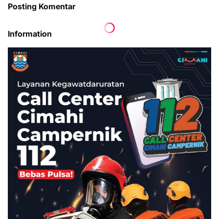
Posting Komentar
Information