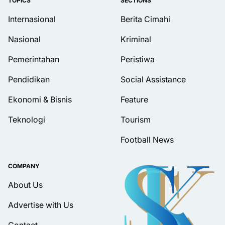
TOPICS
SECTIONS
Internasional
Berita Cimahi
Nasional
Kriminal
Pemerintahan
Peristiwa
Pendidikan
Social Assistance
Ekonomi & Bisnis
Feature
Teknologi
Tourism
Football News
COMPANY
About Us
Advertise with Us