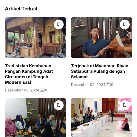
Artikel Terkait
Tradisi dan Ketahanan
Terjebak di Myanmar, Riyan
Pangan Kampung Adat
Setiaputra Pulang dengan
Cireundeu di Tengah
Selamat
Modernisasi
Desember 05, 2024
0
Desember 06, 2024
0