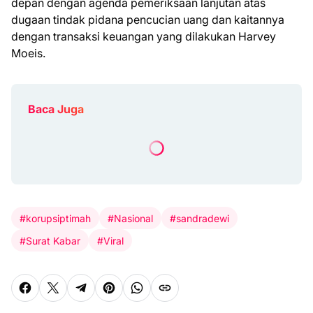
depan dengan agenda pemeriksaan lanjutan atas
dugaan tindak pidana pencucian uang dan kaitannya
dengan transaksi keuangan yang dilakukan Harvey
Moeis.
Baca Juga
#korupsiptimah
#Nasional
#sandradewi
#Surat Kabar
#Viral