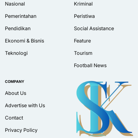
Nasional
Kriminal
Pemerintahan
Peristiwa
Pendidikan
Social Assistance
Ekonomi & Bisnis
Feature
Teknologi
Tourism
Football News
COMPANY
About Us
Advertise with Us
Contact
Privacy Policy