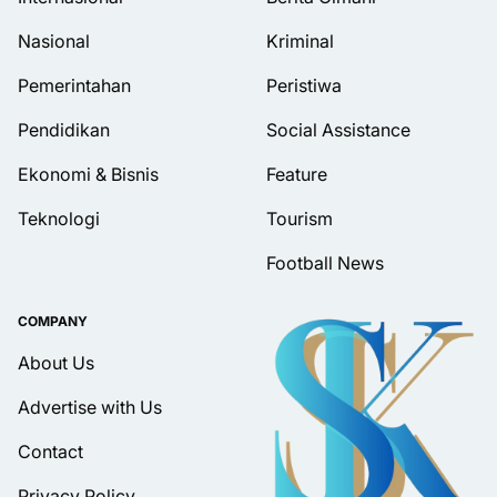
Nasional
Kriminal
Pemerintahan
Peristiwa
Pendidikan
Social Assistance
Ekonomi & Bisnis
Feature
Teknologi
Tourism
Football News
COMPANY
About Us
Advertise with Us
Contact
Privacy Policy