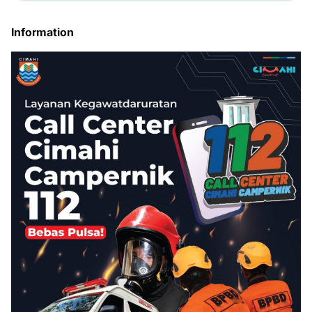
Information