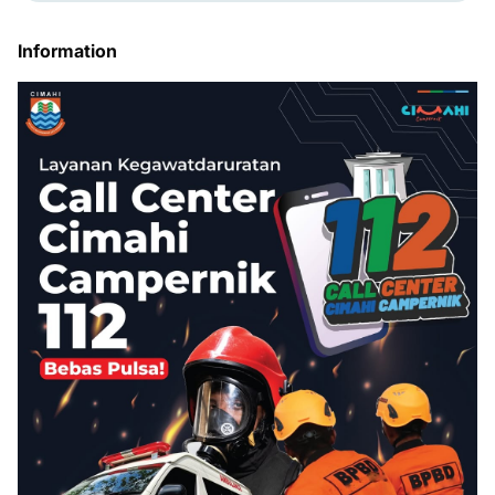
Information