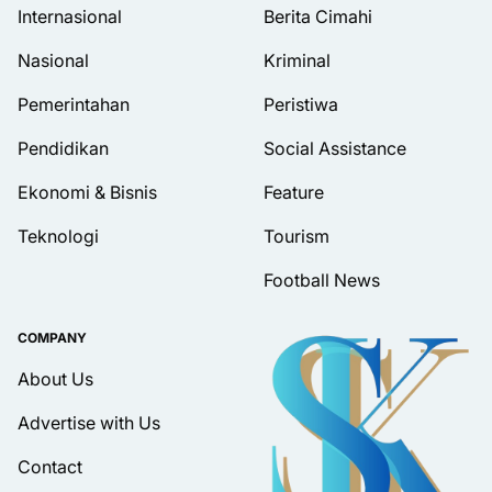
Internasional
Berita Cimahi
Nasional
Kriminal
Pemerintahan
Peristiwa
Pendidikan
Social Assistance
Ekonomi & Bisnis
Feature
Teknologi
Tourism
Football News
COMPANY
About Us
Advertise with Us
Contact