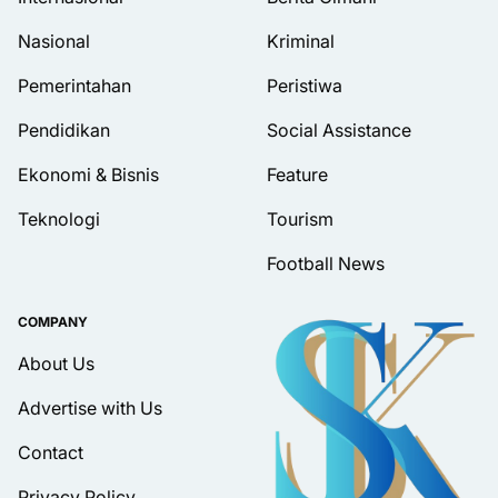
Nasional
Kriminal
Pemerintahan
Peristiwa
Pendidikan
Social Assistance
Ekonomi & Bisnis
Feature
Teknologi
Tourism
Football News
COMPANY
About Us
Advertise with Us
Contact
Privacy Policy