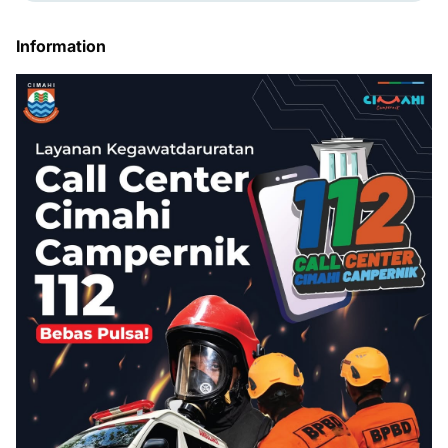
Information