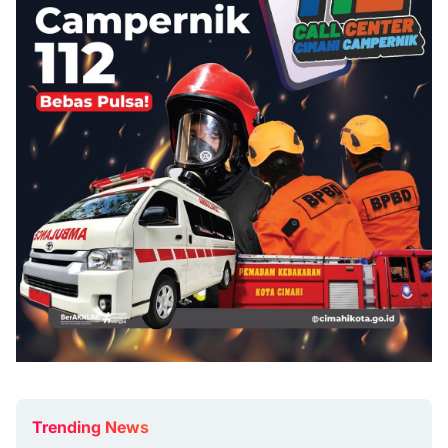
Trending News