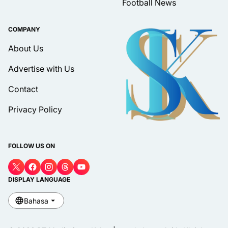
Football News
COMPANY
About Us
Advertise with Us
Contact
Privacy Policy
FOLLOW US ON
DISPLAY LANGUAGE
Bahasa