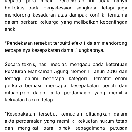
kepada para pihak. Pendekatan ini tidak hanya
berfokus pada penyelesaian sengketa, tetapi juga
mendorong kesadaran atas dampak konflik, terutama
dalam perkara keluarga yang melibatkan kepentingan
anak.
“Pendekatan tersebut terbukti efektif dalam mendorong
tercapainya kesepakatan damai,” ungkapnya.
Secara teknis, hasil mediasi mengacu pada ketentuan
Peraturan Mahkamah Agung Nomor 1 Tahun 2016 dan
terbagi dalam beberapa kategori. Tercatat enam
perkara berhasil mencapai kesepakatan penuh dan
dituangkan dalam akta perdamaian yang memiliki
kekuatan hukum tetap.
“Kesepakatan tersebut kemudian dituangkan dalam
akta perdamaian yang memiliki kekuatan hukum tetap
dan mengikat para pihak sebagaimana putusan