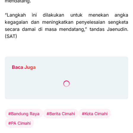
mendatang.
“Langkah ini dilakukan untuk menekan angka
kegagalan dan meningkatkan penyelesaian sengketa
secara damai di masa mendatang,” tandas Jaenudin.
(SAT)
Baca Juga
#Bandung Raya
#Berita Cimahi
#Kota Cimahi
#PA Cimahi