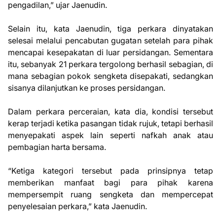
pengadilan,” ujar Jaenudin.
Selain itu, kata Jaenudin, tiga perkara dinyatakan
selesai melalui pencabutan gugatan setelah para pihak
mencapai kesepakatan di luar persidangan. Sementara
itu, sebanyak 21 perkara tergolong berhasil sebagian, di
mana sebagian pokok sengketa disepakati, sedangkan
sisanya dilanjutkan ke proses persidangan.
Dalam perkara perceraian, kata dia, kondisi tersebut
kerap terjadi ketika pasangan tidak rujuk, tetapi berhasil
menyepakati aspek lain seperti nafkah anak atau
pembagian harta bersama.
“Ketiga kategori tersebut pada prinsipnya tetap
memberikan manfaat bagi para pihak karena
mempersempit ruang sengketa dan mempercepat
penyelesaian perkara,” kata Jaenudin.