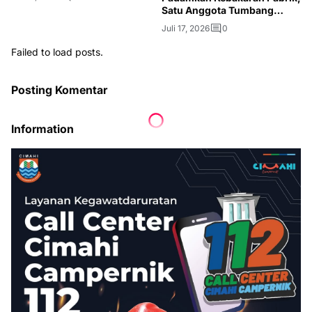
Satu Anggota Tumbang
Akibat Asap
Juli 17, 2026
0
Failed to load posts.
Posting Komentar
Information