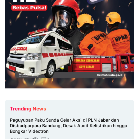
Trending News
Paguyuban Paku Sunda Gelar Aksi di PLN Jabar dan
Disbudparpora Bandung, Desak Audit Kelistrikan hingga
Bongkar Videotron