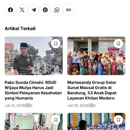
Artikel Terkait
Paku Sunda Cimahi: RSUD
Martasandy Group Gelar
Wijaya Mulya Harus Jadi
Sunat Massal Gratis di
Simbol Pelayanan Kesehatan
Bandung, 53 Anak Dapat
yang Humanis
Layanan Khitan Modern
Juli 31, 2026
0
Juli 25, 2026
0