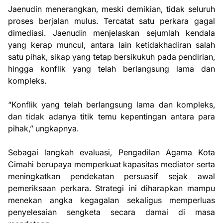
Jaenudin menerangkan, meski demikian, tidak seluruh
proses berjalan mulus. Tercatat satu perkara gagal
dimediasi. Jaenudin menjelaskan sejumlah kendala
yang kerap muncul, antara lain ketidakhadiran salah
satu pihak, sikap yang tetap bersikukuh pada pendirian,
hingga konflik yang telah berlangsung lama dan
kompleks.
“Konflik yang telah berlangsung lama dan kompleks,
dan tidak adanya titik temu kepentingan antara para
pihak,” ungkapnya.
Sebagai langkah evaluasi, Pengadilan Agama Kota
Cimahi berupaya memperkuat kapasitas mediator serta
meningkatkan pendekatan persuasif sejak awal
pemeriksaan perkara. Strategi ini diharapkan mampu
menekan angka kegagalan sekaligus memperluas
penyelesaian sengketa secara damai di masa