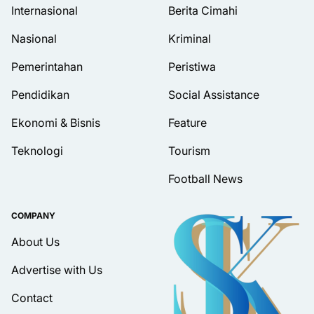
Internasional
Berita Cimahi
Nasional
Kriminal
Pemerintahan
Peristiwa
Pendidikan
Social Assistance
Ekonomi & Bisnis
Feature
Teknologi
Tourism
Football News
COMPANY
About Us
Advertise with Us
Contact