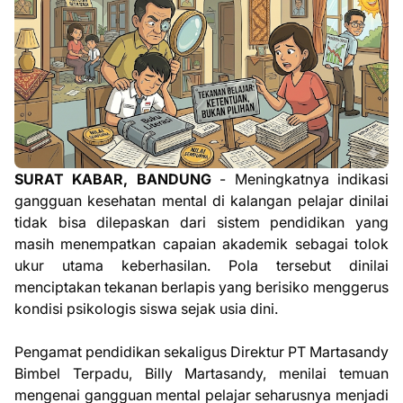
SURAT KABAR, BANDUNG
- Meningkatnya indikasi
gangguan kesehatan mental di kalangan pelajar dinilai
tidak bisa dilepaskan dari sistem pendidikan yang
masih menempatkan capaian akademik sebagai tolok
ukur utama keberhasilan. Pola tersebut dinilai
menciptakan tekanan berlapis yang berisiko menggerus
kondisi psikologis siswa sejak usia dini.
Pengamat pendidikan sekaligus Direktur PT Martasandy
Bimbel Terpadu, Billy Martasandy, menilai temuan
mengenai gangguan mental pelajar seharusnya menjadi