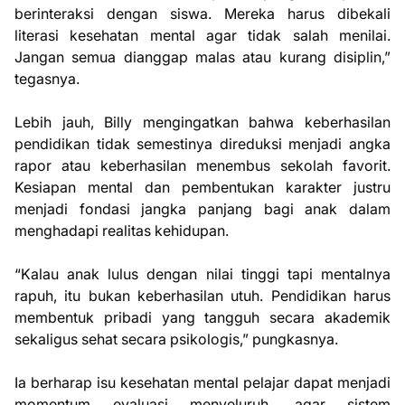
berinteraksi dengan siswa. Mereka harus dibekali
literasi kesehatan mental agar tidak salah menilai.
Jangan semua dianggap malas atau kurang disiplin,”
tegasnya.
Lebih jauh, Billy mengingatkan bahwa keberhasilan
pendidikan tidak semestinya direduksi menjadi angka
rapor atau keberhasilan menembus sekolah favorit.
Kesiapan mental dan pembentukan karakter justru
menjadi fondasi jangka panjang bagi anak dalam
menghadapi realitas kehidupan.
“Kalau anak lulus dengan nilai tinggi tapi mentalnya
rapuh, itu bukan keberhasilan utuh. Pendidikan harus
membentuk pribadi yang tangguh secara akademik
sekaligus sehat secara psikologis,” pungkasnya.
Ia berharap isu kesehatan mental pelajar dapat menjadi
momentum evaluasi menyeluruh, agar sistem