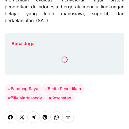
pendidikan di Indonesia bergerak menuju lingkungan
belajar yang lebih manusiawi, suportif, dan
berkelanjutan. (SAT)
Baca Juga
#Bandung Raya
#Berita Pendidikan
#Billy Martasandy
#Kesehatan