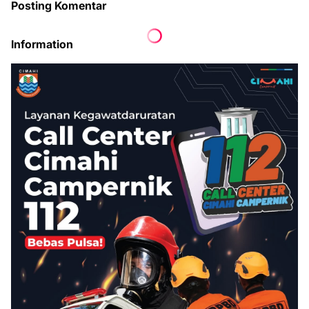
Posting Komentar
Information