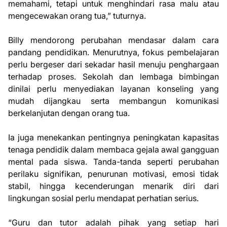
memahami, tetapi untuk menghindari rasa malu atau
mengecewakan orang tua,” tuturnya.
Billy mendorong perubahan mendasar dalam cara
pandang pendidikan. Menurutnya, fokus pembelajaran
perlu bergeser dari sekadar hasil menuju penghargaan
terhadap proses. Sekolah dan lembaga bimbingan
dinilai perlu menyediakan layanan konseling yang
mudah dijangkau serta membangun komunikasi
berkelanjutan dengan orang tua.
Ia juga menekankan pentingnya peningkatan kapasitas
tenaga pendidik dalam membaca gejala awal gangguan
mental pada siswa. Tanda-tanda seperti perubahan
perilaku signifikan, penurunan motivasi, emosi tidak
stabil, hingga kecenderungan menarik diri dari
lingkungan sosial perlu mendapat perhatian serius.
“Guru dan tutor adalah pihak yang setiap hari