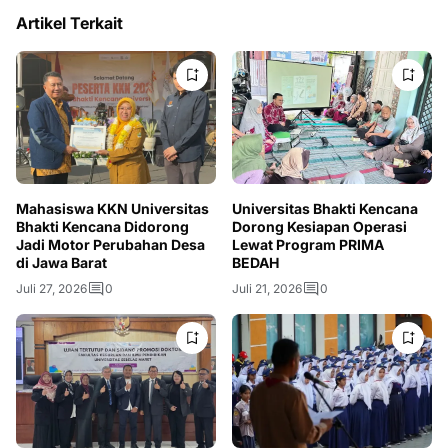
Artikel Terkait
Mahasiswa KKN Universitas
Universitas Bhakti Kencana
Bhakti Kencana Didorong
Dorong Kesiapan Operasi
Jadi Motor Perubahan Desa
Lewat Program PRIMA
di Jawa Barat
BEDAH
Juli 27, 2026
0
Juli 21, 2026
0