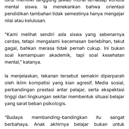
mental siswa. Ia menekankan bahwa orientasi
pendidikan tambahan tidak semestinya hanya mengejar
nilai atau kelulusan.
"Kami melihat sendiri ada siswa yang sebenarnya
cerdas, tetapi mengalami kecemasan berlebihan, takut
gagal, bahkan merasa tidak pernah cukup. Ini bukan
soal kemampuan akademik, tapi soal kesehatan
mental,” katanya.
Ia menjelaskan, tekanan tersebut semakin diperparah
oleh iklim kompetisi yang kian agresif. Media sosial,
perbandingan prestasi antar pelajar, serta ekspektasi
tinggi dari lingkungan sekitar membentuk situasi belajar
yang sarat beban psikologis.
“Budaya membanding-bandingkan itu sangat
berbahaya. Anak akhirnya belajar bukan untuk