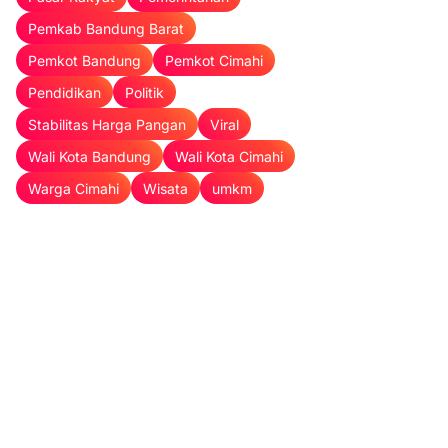
Pemkab Bandung Barat
Pemkot Bandung
Pemkot Cimahi
Pendidikan
Politik
Stabilitas Harga Pangan
Viral
Wali Kota Bandung
Wali Kota Cimahi
Warga Cimahi
Wisata
umkm