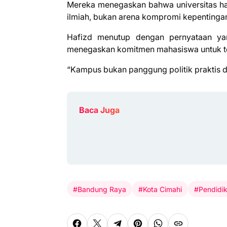
Mereka menegaskan bahwa universitas ha
ilmiah, bukan arena kompromi kepentingan 
Hafizd menutup dengan pernyataan yan
menegaskan komitmen mahasiswa untuk t
“Kampus bukan panggung politik praktis 
Baca Juga
#Bandung Raya
#Kota Cimahi
#Pendidi