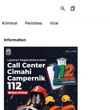
Kriminal
Peristiwa
Viral
Information