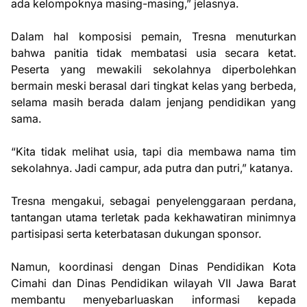
ada kelompoknya masing-masing,” jelasnya.
Dalam hal komposisi pemain, Tresna menuturkan
bahwa panitia tidak membatasi usia secara ketat.
Peserta yang mewakili sekolahnya diperbolehkan
bermain meski berasal dari tingkat kelas yang berbeda,
selama masih berada dalam jenjang pendidikan yang
sama.
“Kita tidak melihat usia, tapi dia membawa nama tim
sekolahnya. Jadi campur, ada putra dan putri,” katanya.
Tresna mengakui, sebagai penyelenggaraan perdana,
tantangan utama terletak pada kekhawatiran minimnya
partisipasi serta keterbatasan dukungan sponsor.
Namun, koordinasi dengan Dinas Pendidikan Kota
Cimahi dan Dinas Pendidikan wilayah VII Jawa Barat
membantu menyebarluaskan informasi kepada