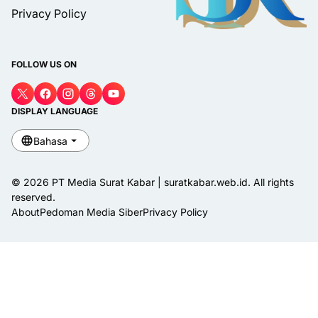
Privacy Policy
FOLLOW US ON
DISPLAY LANGUAGE
Bahasa
© 2026 PT Media Surat Kabar | suratkabar.web.id. All rights
reserved.
About
Pedoman Media Siber
Privacy Policy