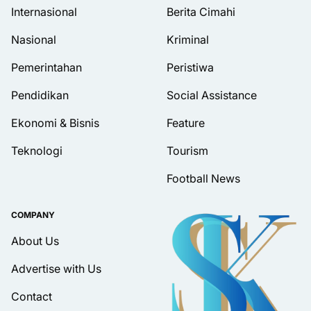
Internasional
Berita Cimahi
Nasional
Kriminal
Pemerintahan
Peristiwa
Pendidikan
Social Assistance
Ekonomi & Bisnis
Feature
Teknologi
Tourism
Football News
COMPANY
About Us
Advertise with Us
Contact