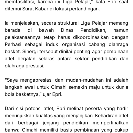
memfasilitasi, karena ini Liga Pelajar,” kata Epri saat
ditemui Surat Kabar di lokasi pertandingan.
Ia menjelaskan, secara struktural Liga Pelajar memang
berada di bawah Dinas Pendidikan, namun
pelaksanaannya tetap harus dikoordinasikan dengan
Perbasi sebagai induk organisasi cabang olahraga
basket. Sinergi tersebut dinilai penting agar pembinaan
atlet berjalan selaras antara sektor pendidikan dan
olahraga prestasi.
“Saya mengapresiasi dan mudah-mudahan ini adalah
langkah awal untuk Cimahi semakin maju untuk dunia
bola basketnya,” ujar Epri.
Dari sisi potensi atlet, Epri melihat peserta yang hadir
menunjukkan kualitas yang menjanjikan. Kehadiran atlet
dari berbagai jenjang pendidikan memperlihatkan
bahwa Cimahi memiliki basis pembinaan yang cukup