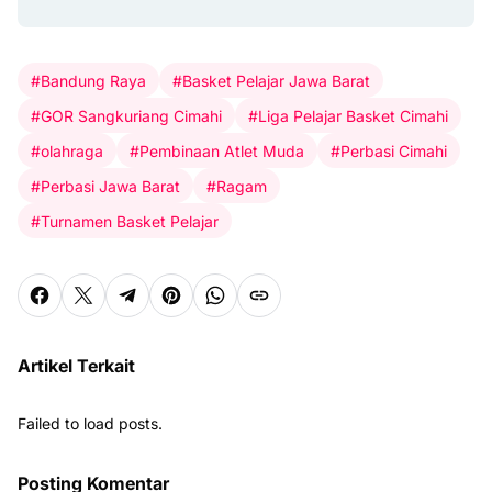
#Bandung Raya
#Basket Pelajar Jawa Barat
#GOR Sangkuriang Cimahi
#Liga Pelajar Basket Cimahi
#olahraga
#Pembinaan Atlet Muda
#Perbasi Cimahi
#Perbasi Jawa Barat
#Ragam
#Turnamen Basket Pelajar
Artikel Terkait
Failed to load posts.
Posting Komentar