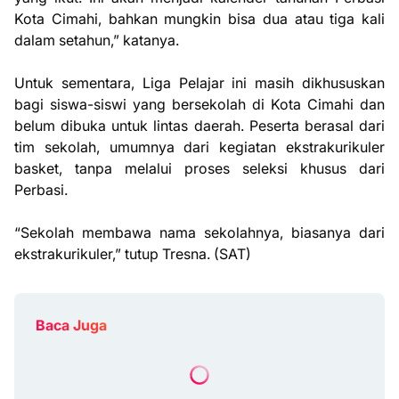
Kota Cimahi, bahkan mungkin bisa dua atau tiga kali
dalam setahun,” katanya.
Untuk sementara, Liga Pelajar ini masih dikhususkan
bagi siswa-siswi yang bersekolah di Kota Cimahi dan
belum dibuka untuk lintas daerah. Peserta berasal dari
tim sekolah, umumnya dari kegiatan ekstrakurikuler
basket, tanpa melalui proses seleksi khusus dari
Perbasi.
“Sekolah membawa nama sekolahnya, biasanya dari
ekstrakurikuler,” tutup Tresna. (SAT)
Baca Juga