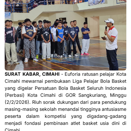
SURAT KABAR, CIMAHI
- Euforia ratusan pelajar Kota
Cimahi mewarnai pembukaan Liga Pelajar Bola Basket
yang digelar Persatuan Bola Basket Seluruh Indonesia
(Perbasi) Kota Cimahi di GOR Sangkuriang, Minggu
(2/2/2026). Riuh sorak dukungan dari para pendukung
masing-masing sekolah menandai tingginya antusiasme
peserta dalam kompetisi yang digadang-gadang
menjadi fondasi pembinaan atlet basket usia dini di
Cimahi.