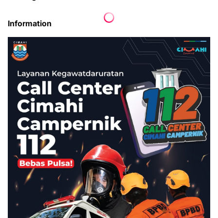
Information