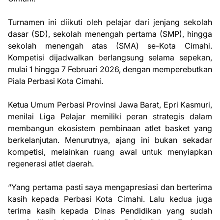
Turnamen ini diikuti oleh pelajar dari jenjang sekolah
dasar (SD), sekolah menengah pertama (SMP), hingga
sekolah menengah atas (SMA) se-Kota Cimahi.
Kompetisi dijadwalkan berlangsung selama sepekan,
mulai 1 hingga 7 Februari 2026, dengan memperebutkan
Piala Perbasi Kota Cimahi.
Ketua Umum Perbasi Provinsi Jawa Barat, Epri Kasmuri,
menilai Liga Pelajar memiliki peran strategis dalam
membangun ekosistem pembinaan atlet basket yang
berkelanjutan. Menurutnya, ajang ini bukan sekadar
kompetisi, melainkan ruang awal untuk menyiapkan
regenerasi atlet daerah.
“Yang pertama pasti saya mengapresiasi dan berterima
kasih kepada Perbasi Kota Cimahi. Lalu kedua juga
terima kasih kepada Dinas Pendidikan yang sudah