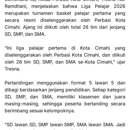
Ramdhani, menjelaskan bahwa Liga Pelajar 2026
merupakan turnamen basket pelajar pertama yang
secara resmi diselenggarakan oleh Perbasi Kota
Cimahi. Ajang ini diikuti oleh total 26 tim dari jenjang
SD, SMP, dan SMA.
“Ini liga pelajar pertama di Kota Cimahi yang
diselenggarakan oleh Perbasi Kota Cimahi, dan diikuti
oleh 26 tim SD, SMP, dan SMA se-Kota Cimahi,” ujar
Tresna.
Pertandingan menggunakan format 5 lawan 5 dan
dibagi berdasarkan jenjang pendidikan. Setiap kategori
SD, SMP, dan SMA, memiliki klasemen dan juara
masing-masing, sehingga peserta bertanding secara
berimbang sesuai kelompoknya.
“SD lawan SD, SMP lawan SMP, SMA lawan SMA. Jadi