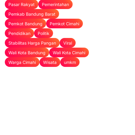
Pasar Rakyat
Pemerintahan
Pemkab Bandung Barat
Pemkot Bandung
Pemkot Cimahi
Pendidikan
Politik
Stabilitas Harga Pangan
Viral
Wali Kota Bandung
Wali Kota Cimahi
Warga Cimahi
Wisata
umkm