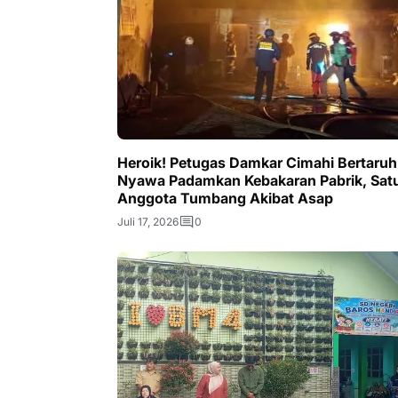
Heroik! Petugas Damkar Cimahi Bertaruh
Nyawa Padamkan Kebakaran Pabrik, Sat
Anggota Tumbang Akibat Asap
Juli 17, 2026
0