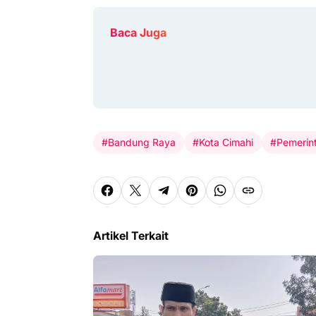
Baca Juga
#Bandung Raya
#Kota Cimahi
#Pemerin
Artikel Terkait