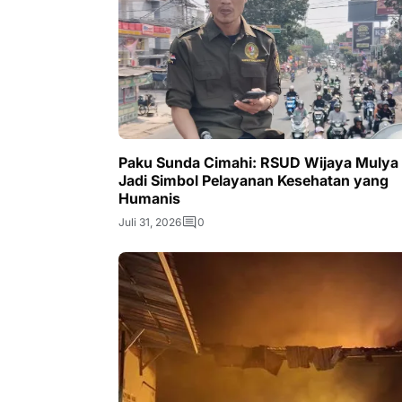
Paku Sunda Cimahi: RSUD Wijaya Mulya
Jadi Simbol Pelayanan Kesehatan yang
Humanis
Juli 31, 2026
0