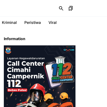
Kriminal
Peristiwa
Viral
Information