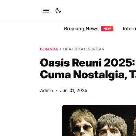
Breaking News
Inter
NEW
BERANDA
TIDAK DIKATEGORIKAN
Oasis Reuni 2025
Cuma Nostalgia, T
Admin
Juni 01, 2025