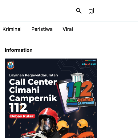
Kriminal
Peristiwa
Viral
Information