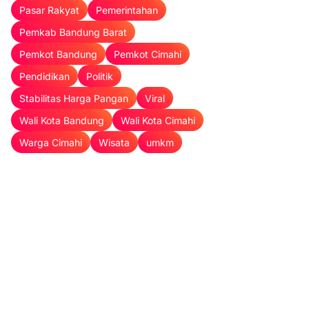
Pasar Rakyat
Pemerintahan
Pemkab Bandung Barat
Pemkot Bandung
Pemkot Cimahi
Pendidikan
Politik
Stabilitas Harga Pangan
Viral
Wali Kota Bandung
Wali Kota Cimahi
Warga Cimahi
Wisata
umkm