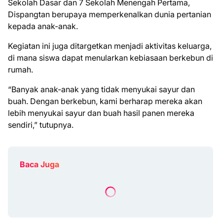
Sekolah Dasar dan 7 Sekolah Menengah Pertama,
Dispangtan berupaya memperkenalkan dunia pertanian
kepada anak-anak.
Kegiatan ini juga ditargetkan menjadi aktivitas keluarga,
di mana siswa dapat menularkan kebiasaan berkebun di
rumah.
“Banyak anak-anak yang tidak menyukai sayur dan
buah. Dengan berkebun, kami berharap mereka akan
lebih menyukai sayur dan buah hasil panen mereka
sendiri,” tutupnya.
Baca Juga