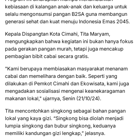
kebiasaan di kalangan anak-anak dan keluarga untuk
selalu mengonsumsi pangan B2SA guna membangun
generasi sehat dan kuat menuju Indonesia Emas 2045.
Kepala Dispangtan Kota Cimahi, Tita Maryam,
mengungkapkan bahwa kegiatan ini bukan hanya fokus
pada gerakan pangan murah, tetapi juga mencakup
pembagian bibit cabai secara gratis.
"Kami berupaya membiasakan masyarakat menanam
cabai dan memelihara dengan baik. Seperti yang
dilakukan di Pemkot Cimahi dan Ekowisata, kami juga
mengadakan sosialisasi mengenai keanekaragaman
makanan lokal," ujarnya, Senin (21/10/24).
Tita mencontohkan singkong sebagai bahan pangan
lokal yang kaya gizi. “Singkong bisa diolah menjadi
lumpia singkong dan bubur singkong, keduanya
memiliki kandungan gizi lengkap,” jelasnya.