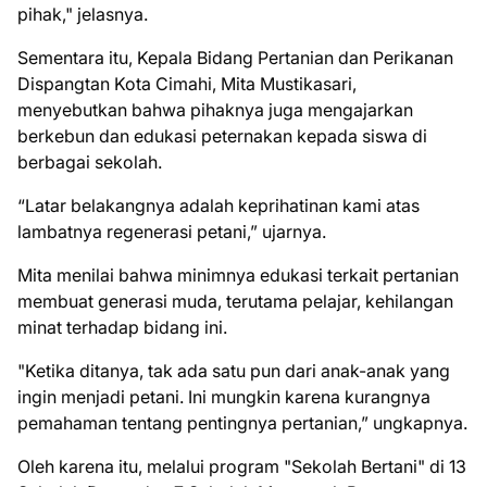
pihak," jelasnya.
Sementara itu, Kepala Bidang Pertanian dan Perikanan
Dispangtan Kota Cimahi, Mita Mustikasari,
menyebutkan bahwa pihaknya juga mengajarkan
berkebun dan edukasi peternakan kepada siswa di
berbagai sekolah.
“Latar belakangnya adalah keprihatinan kami atas
lambatnya regenerasi petani,” ujarnya.
Mita menilai bahwa minimnya edukasi terkait pertanian
membuat generasi muda, terutama pelajar, kehilangan
minat terhadap bidang ini.
"Ketika ditanya, tak ada satu pun dari anak-anak yang
ingin menjadi petani. Ini mungkin karena kurangnya
pemahaman tentang pentingnya pertanian,” ungkapnya.
Oleh karena itu, melalui program "Sekolah Bertani" di 13