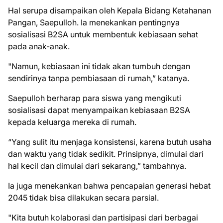
Hal serupa disampaikan oleh Kepala Bidang Ketahanan
Pangan, Saepulloh. Ia menekankan pentingnya
sosialisasi B2SA untuk membentuk kebiasaan sehat
pada anak-anak.
"Namun, kebiasaan ini tidak akan tumbuh dengan
sendirinya tanpa pembiasaan di rumah,” katanya.
Saepulloh berharap para siswa yang mengikuti
sosialisasi dapat menyampaikan kebiasaan B2SA
kepada keluarga mereka di rumah.
“Yang sulit itu menjaga konsistensi, karena butuh usaha
dan waktu yang tidak sedikit. Prinsipnya, dimulai dari
hal kecil dan dimulai dari sekarang,” tambahnya.
Ia juga menekankan bahwa pencapaian generasi hebat
2045 tidak bisa dilakukan secara parsial.
"Kita butuh kolaborasi dan partisipasi dari berbagai