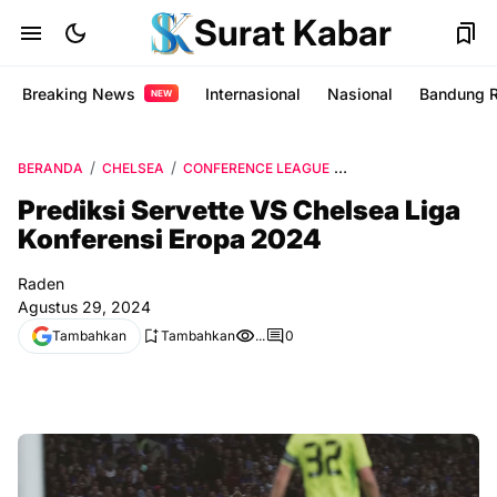
Surat Kabar
Breaking News
Internasional
Nasional
Bandung 
NEW
BERANDA
CHELSEA
CONFERENCE LEAGUE
LIGA KONFERENSI ER
Prediksi Servette VS Chelsea Liga
Konferensi Eropa 2024
Raden
Agustus 29, 2024
Tambahkan
Tambahkan
...
0