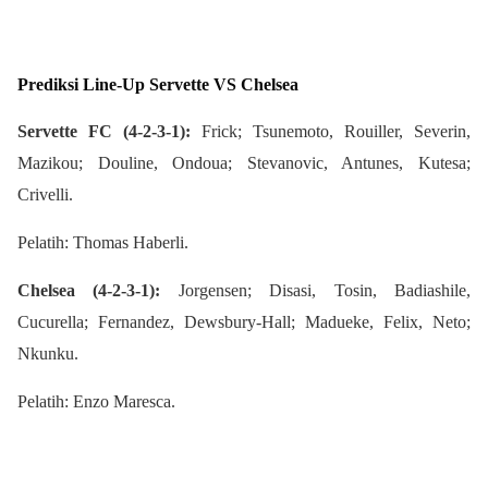
Prediksi Line-Up Servette VS Chelsea
Servette FC (4-2-3-1):
Frick; Tsunemoto, Rouiller, Severin,
Mazikou; Douline, Ondoua; Stevanovic, Antunes, Kutesa;
Crivelli.
Pelatih: Thomas Haberli.
Chelsea (4-2-3-1):
Jorgensen; Disasi, Tosin, Badiashile,
Cucurella; Fernandez, Dewsbury-Hall; Madueke, Felix, Neto;
Nkunku.
Pelatih: Enzo Maresca.