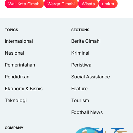
Wali Kota Cimahi
Warga Cimahi
Wisata
umkm
TOPICS
SECTIONS
Internasional
Berita Cimahi
Nasional
Kriminal
Pemerintahan
Peristiwa
Pendidikan
Social Assistance
Ekonomi & Bisnis
Feature
Teknologi
Tourism
Football News
COMPANY