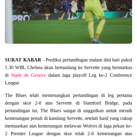
SURAT KABAR
- Prediksi pertandingan malam dini hari pukul
1.30 WIB, Chelsea akan bertandang ke Servette yang bermarkas
di
Stade de Geneve
dalam laga playoff Leg ke-2 Conference
League
The Blues telah memenangkan pertandingan di leg pertama
dengan skor 2-0 atas Servette di Stamford Bridge, pada
pertandingan ini, The Blues sangat di unggulkan untuk meraih
kemenangan penuh di kandang Servette, setelah hasil yang cukup
memuaskan atas kemenangan melawan Wolves di laga pekan ke-
2 Premier League dengan skor telak 2-6 kemenangan atas