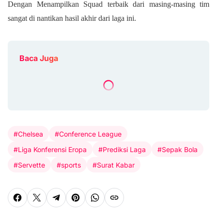
Dengan Menampilkan Squad terbaik dari masing-masing tim
sangat di nantikan hasil akhir dari laga ini.
Baca Juga
#Chelsea
#Conference League
#Liga Konferensi Eropa
#Prediksi Laga
#Sepak Bola
#Servette
#sports
#Surat Kabar