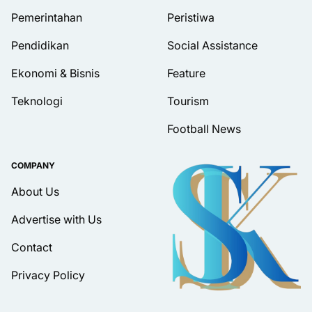
Pemerintahan
Peristiwa
Pendidikan
Social Assistance
Ekonomi & Bisnis
Feature
Teknologi
Tourism
Football News
COMPANY
About Us
Advertise with Us
Contact
Privacy Policy