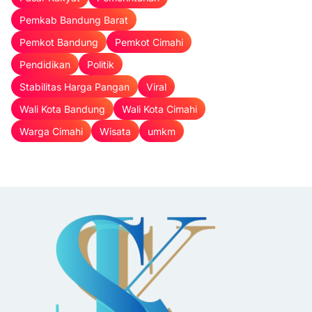
Pemkab Bandung Barat
Pemkot Bandung
Pemkot Cimahi
Pendidikan
Politik
Stabilitas Harga Pangan
Viral
Wali Kota Bandung
Wali Kota Cimahi
Warga Cimahi
Wisata
umkm