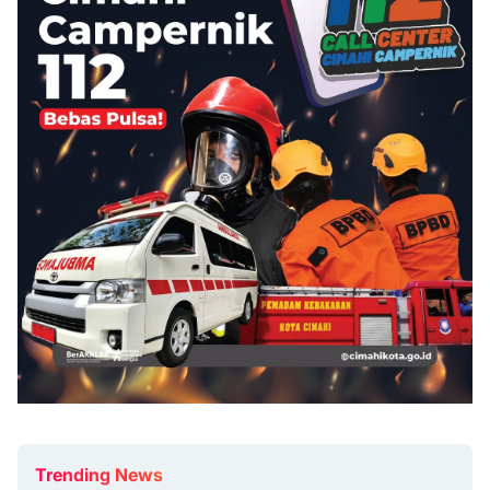
Trending News