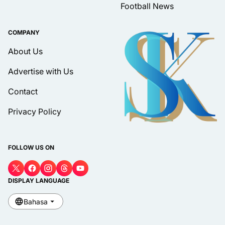
Football News
COMPANY
About Us
Advertise with Us
Contact
Privacy Policy
FOLLOW US ON
DISPLAY LANGUAGE
Bahasa