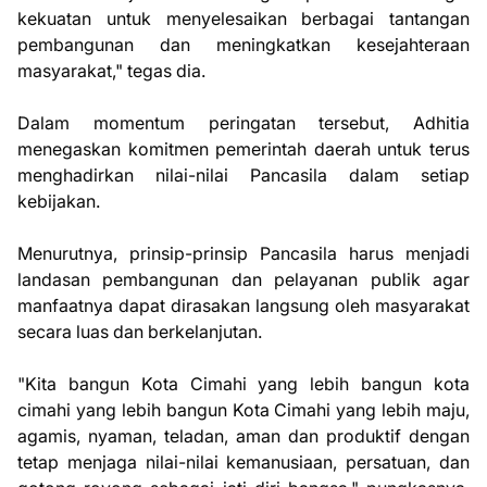
kekuatan untuk menyelesaikan berbagai tantangan
pembangunan dan meningkatkan kesejahteraan
masyarakat," tegas dia.
Dalam momentum peringatan tersebut, Adhitia
menegaskan komitmen pemerintah daerah untuk terus
menghadirkan nilai-nilai Pancasila dalam setiap
kebijakan.
Menurutnya, prinsip-prinsip Pancasila harus menjadi
landasan pembangunan dan pelayanan publik agar
manfaatnya dapat dirasakan langsung oleh masyarakat
secara luas dan berkelanjutan.
"Kita bangun Kota Cimahi yang lebih bangun kota
cimahi yang lebih bangun Kota Cimahi yang lebih maju,
agamis, nyaman, teladan, aman dan produktif dengan
tetap menjaga nilai-nilai kemanusiaan, persatuan, dan