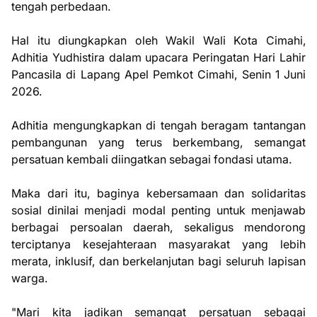
tengah perbedaan.
Hal itu diungkapkan oleh Wakil Wali Kota Cimahi,
Adhitia Yudhistira dalam upacara Peringatan Hari Lahir
Pancasila di Lapang Apel Pemkot Cimahi, Senin 1 Juni
2026.
Adhitia mengungkapkan di tengah beragam tantangan
pembangunan yang terus berkembang, semangat
persatuan kembali diingatkan sebagai fondasi utama.
Maka dari itu, baginya kebersamaan dan solidaritas
sosial dinilai menjadi modal penting untuk menjawab
berbagai persoalan daerah, sekaligus mendorong
terciptanya kesejahteraan masyarakat yang lebih
merata, inklusif, dan berkelanjutan bagi seluruh lapisan
warga.
"Mari kita jadikan semangat persatuan sebagai