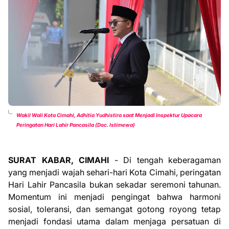
Wakil Wali Kota Cimahi, Adhitia Yudhistira saat Menjadi Inspektur Upacara
Peringatan Hari Lahir Pancasila (Doc. Istimewa)
SURAT KABAR, CIMAHI
- Di tengah keberagaman
yang menjadi wajah sehari-hari Kota Cimahi, peringatan
Hari Lahir Pancasila bukan sekadar seremoni tahunan.
Momentum ini menjadi pengingat bahwa harmoni
sosial, toleransi, dan semangat gotong royong tetap
menjadi fondasi utama dalam menjaga persatuan di