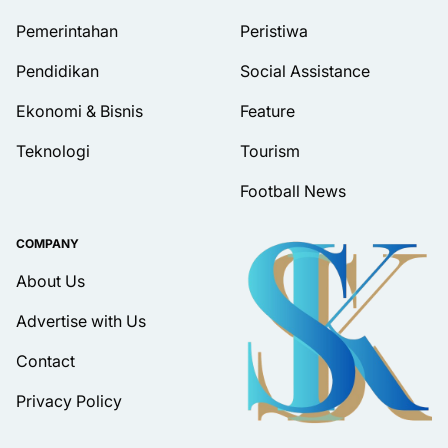
Pemerintahan
Peristiwa
Pendidikan
Social Assistance
Ekonomi & Bisnis
Feature
Teknologi
Tourism
Football News
COMPANY
About Us
Advertise with Us
Contact
Privacy Policy