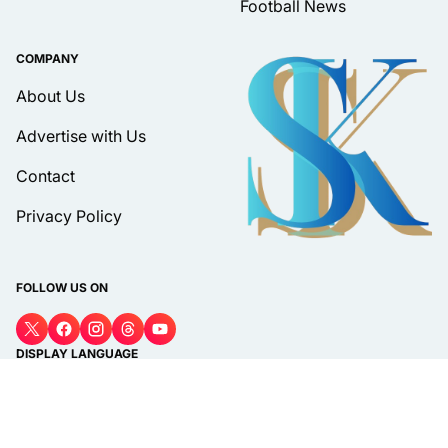
Football News
COMPANY
About Us
Advertise with Us
Contact
Privacy Policy
FOLLOW US ON
DISPLAY LANGUAGE
Bahasa