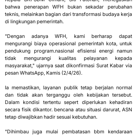
bahwa penerapan WFH bukan sekadar perubahan
teknis, melainkan bagian dari transformasi budaya kerja
di lingkungan pemerintah.
"Dengan adanya WFH, kami berharap dapat
mengurangi biaya operasional pemerintah kota, untuk
pendukung program.nasional efisiensi energi namun
tidak mengurangi kualitas pelayanan kepada
masyarakat," ujarnya saat dikonfirmasi Surat Kabar via
pesan WhatsApp, Kamis (2/4/26).
Ia memastikan, layanan publik tetap berjalan normal
dan tidak akan terganggu oleh kebijakan tersebut.
Dalam kondisi tertentu sepert diperlukan kehadiran
secara fisik dikantor. bencana atau situasi darurat, ASN
tetap diwajibkan hadir sesuai kebutuhan.
"Dihimbau juga mulai pembatasan bbm kendaraan