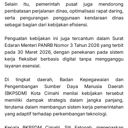
Selain itu, pemerintah pusat juga mendorong
pembatasan perjalanan dinas, optimalisasi rapat daring,
serta pengurangan penggunaan kendaraan dinas
sebagai bagian dari kebijakan efisiensi.
Penguatan kebijakan ini juga tercantum dalam Surat
Edaran Menteri PANRB Nomor 3 Tahun 2026 yang terbit
pada 30 Maret 2026, dengan penekanan pada sistem
kerja fleksibel berbasis digital tanpa mengganggu
layanan esensial.
Di tingkat daerah, Badan Kepegawaian dan
Pengembangan Sumber Daya Manusia Daerah
(BKPSDM) Kota Cimahi menilai kebijakan tersebut
memiliki dampak strategis dalam jangka panjang,
terutama dalam membangun sistem kerja pemerintahan
yang adaptif terhadap perkembangan teknologi.
Kepala BKPSDM Cimahi, Siti Fatonah, menegaskan