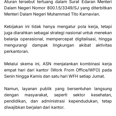
Aturan tersebut tertuang dalam Surat Edaran Menteri
Dalam Negeri Nomor 800.1.5/3349/SJ yang diterbitkan
Menteri Dalam Negeri Muhammad Tito Karnavian.
Kebijakan ini tidak hanya mengatur pola kerja, tetapi
juga diarahkan sebagai strategi nasional untuk menekan
belanja operasional, mempercepat digitalisasi, hingga
mengurangi dampak lingkungan akibat aktivitas
perkantoran.
Melalui skema ini, ASN menjalankan kombinasi kerja
empat hari dari kantor (Work From Office/WFO) pada
Senin hingga Kamis dan satu hari WFH setiap Jumat.
Namun, layanan publik yang bersentuhan langsung
dengan masyarakat, seperti sektor kesehatan,
pendidikan, dan administrasi kependudukan, tetap
diwajibkan berjalan dari kantor.