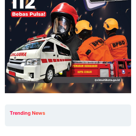
Trending News