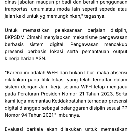
dinas jabatan maupun pribadi dan beralih penggunaan
tranportasi umum.atau moda lain seperti sepeda atau
jalan kaki untuk yg memungkinkan," tegasnya.
Untuk memastikan pelaksanaan berjalan disiplin,
BKPSDM Cimahi menyiapkan mekanisme pengawasan
berbasis sistem digital. Pengawasan mencakup
presensi berbasis lokasi serta pemantauan output
kinerja harian ASN.
"Karena ini adalah WFH dan bukan libur .maka absensi
dilakukan pada titik lokasi yang telah terdaftar dalam
sistem dengan Jam kerja selama WFH tetap mengacu
pada Peraturan Presiden Nomor 21 Tahun 2023. Serta
kami juga memantau Ketidakpatuhan terhadap presensi
digital dianggap sebagai pelanggaran disiplin sesuai PP
Nomor 94 Tahun 2021," imbuhnya.
Evaluasi berkala akan dilakukan untuk memastikan