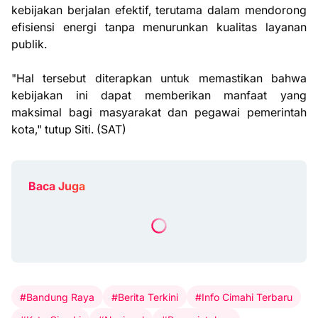
kebijakan berjalan efektif, terutama dalam mendorong
efisiensi energi tanpa menurunkan kualitas layanan
publik.
"Hal tersebut diterapkan untuk memastikan bahwa
kebijakan ini dapat memberikan manfaat yang
maksimal bagi masyarakat dan pegawai pemerintah
kota," tutup Siti. (SAT)
Baca Juga
#Bandung Raya
#Berita Terkini
#Info Cimahi Terbaru