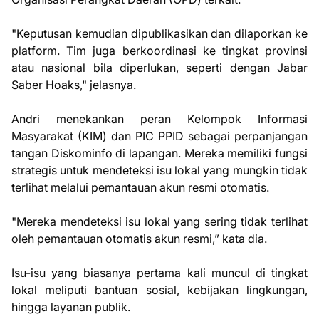
"Keputusan kemudian dipublikasikan dan dilaporkan ke
platform. Tim juga berkoordinasi ke tingkat provinsi
atau nasional bila diperlukan, seperti dengan Jabar
Saber Hoaks," jelasnya.
Andri menekankan peran Kelompok Informasi
Masyarakat (KIM) dan PIC PPID sebagai perpanjangan
tangan Diskominfo di lapangan. Mereka memiliki fungsi
strategis untuk mendeteksi isu lokal yang mungkin tidak
terlihat melalui pemantauan akun resmi otomatis.
"Mereka mendeteksi isu lokal yang sering tidak terlihat
oleh pemantauan otomatis akun resmi,” kata dia.
Isu-isu yang biasanya pertama kali muncul di tingkat
lokal meliputi bantuan sosial, kebijakan lingkungan,
hingga layanan publik.