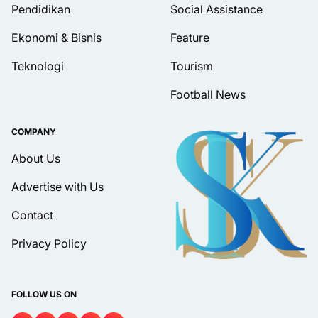
Pendidikan
Social Assistance
Ekonomi & Bisnis
Feature
Teknologi
Tourism
Football News
COMPANY
About Us
Advertise with Us
Contact
Privacy Policy
FOLLOW US ON