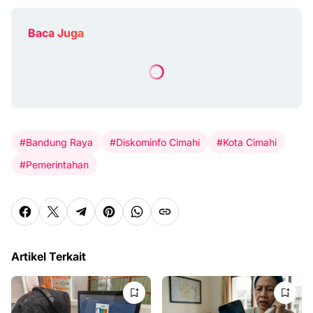
Baca Juga
#Bandung Raya
#Diskominfo Cimahi
#Kota Cimahi
#Pemerintahan
Artikel Terkait