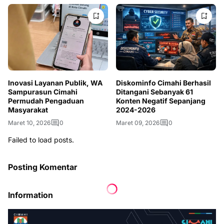
Inovasi Layanan Publik, WA
Diskominfo Cimahi Berhasil
Sampurasun Cimahi
Ditangani Sebanyak 61
Permudah Pengaduan
Konten Negatif Sepanjang
Masyarakat
2024-2026
Maret 10, 2026
0
Maret 09, 2026
0
Failed to load posts.
Posting Komentar
Information