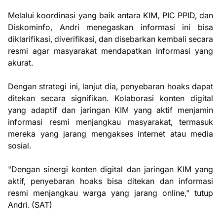
Melalui koordinasi yang baik antara KIM, PIC PPID, dan
Diskominfo, Andri menegaskan informasi ini bisa
diklarifikasi, diverifikasi, dan disebarkan kembali secara
resmi agar masyarakat mendapatkan informasi yang
akurat.
Dengan strategi ini, lanjut dia, penyebaran hoaks dapat
ditekan secara signifikan. Kolaborasi konten digital
yang adaptif dan jaringan KIM yang aktif menjamin
informasi resmi menjangkau masyarakat, termasuk
mereka yang jarang mengakses internet atau media
sosial.
"Dengan sinergi konten digital dan jaringan KIM yang
aktif, penyebaran hoaks bisa ditekan dan informasi
resmi menjangkau warga yang jarang online," tutup
Andri. (SAT)