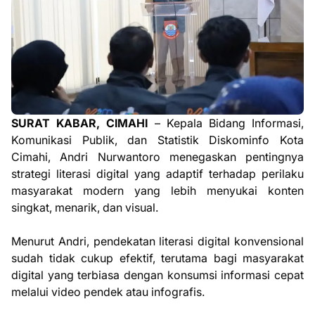
SURAT KABAR, CIMAHI
– Kepala Bidang Informasi,
Komunikasi Publik, dan Statistik Diskominfo Kota
Cimahi, Andri Nurwantoro menegaskan pentingnya
strategi literasi digital yang adaptif terhadap perilaku
masyarakat modern yang lebih menyukai konten
singkat, menarik, dan visual.
Menurut Andri, pendekatan literasi digital konvensional
sudah tidak cukup efektif, terutama bagi masyarakat
digital yang terbiasa dengan konsumsi informasi cepat
melalui video pendek atau infografis.