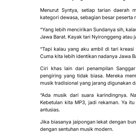
Menurut Syntya, setiap tarian daerah m
kategori dewasa, sebagian besar peserta 
“Yang lebih mencirikan Sundanya sih, kala
Jawa Barat. Kayak tari Nyironggeng atau ja
“Tapi kalau yang aku ambil di tari kreas
Cuma kita lebih identikan nadanya Jawa B
Ciri khas lain dari penampilan Sangga
pengiring yang tidak biasa. Mereka mem
musik tradisional yang jarang digunakan d
“Ada musik dari suara karindingnya. Na
Kebetulan kita MP3, jadi rekaman. Ya itu
antusias.
Jika biasanya jaipongan lekat dengan bun
dengan sentuhan musik modern.