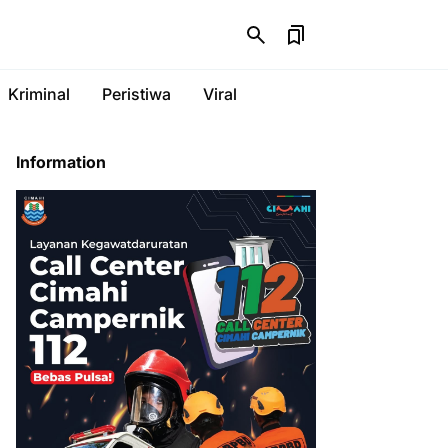
Kriminal
Peristiwa
Viral
Information