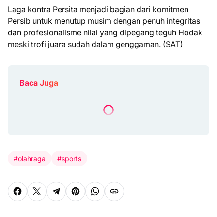
Laga kontra Persita menjadi bagian dari komitmen
Persib untuk menutup musim dengan penuh integritas
dan profesionalisme nilai yang dipegang teguh Hodak
meski trofi juara sudah dalam genggaman. (SAT)
Baca Juga
#olahraga
#sports