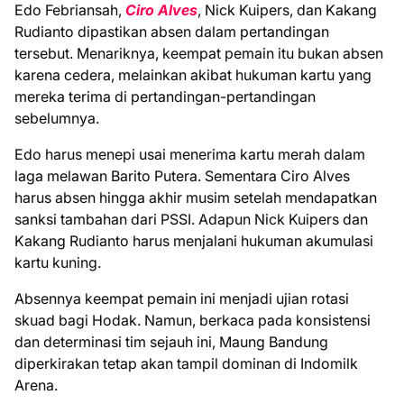
Edo Febriansah,
Ciro Alves
, Nick Kuipers, dan Kakang
Rudianto dipastikan absen dalam pertandingan
tersebut. Menariknya, keempat pemain itu bukan absen
karena cedera, melainkan akibat hukuman kartu yang
mereka terima di pertandingan-pertandingan
sebelumnya.
Edo harus menepi usai menerima kartu merah dalam
laga melawan Barito Putera. Sementara Ciro Alves
harus absen hingga akhir musim setelah mendapatkan
sanksi tambahan dari PSSI. Adapun Nick Kuipers dan
Kakang Rudianto harus menjalani hukuman akumulasi
kartu kuning.
Absennya keempat pemain ini menjadi ujian rotasi
skuad bagi Hodak. Namun, berkaca pada konsistensi
dan determinasi tim sejauh ini, Maung Bandung
diperkirakan tetap akan tampil dominan di Indomilk
Arena.