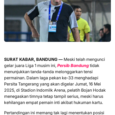
SURAT KABAR, BANDUNG —
Meski telah mengunci
gelar juara Liga 1 musim ini,
Persib Bandung
tidak
menunjukkan tanda-tanda melonggarkan tensi
permainan. Dalam laga pekan ke-33 menghadapi
Persita Tangerang yang akan digelar Jumat, 16 Mei
2025, di Stadion Indomilk Arena, pelatih Bojan Hodak
menegaskan timnya tetap tampil serius, meski harus
kehilangan empat pemain inti akibat hukuman kartu.
Pertandingan ini memang tak lagi menentukan posisi