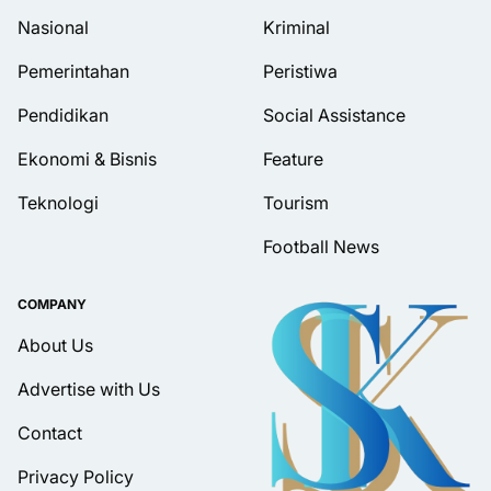
Nasional
Kriminal
Pemerintahan
Peristiwa
Pendidikan
Social Assistance
Ekonomi & Bisnis
Feature
Teknologi
Tourism
Football News
COMPANY
About Us
Advertise with Us
Contact
Privacy Policy