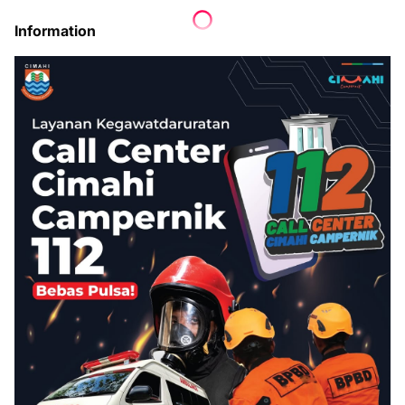
Information