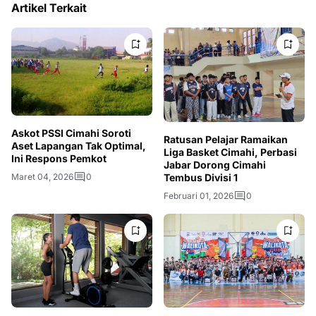
Artikel Terkait
Askot PSSI Cimahi Soroti
Ratusan Pelajar Ramaikan
Aset Lapangan Tak Optimal,
Liga Basket Cimahi, Perbasi
Ini Respons Pemkot
Jabar Dorong Cimahi
Tembus Divisi 1
Maret 04, 2026
0
Februari 01, 2026
0