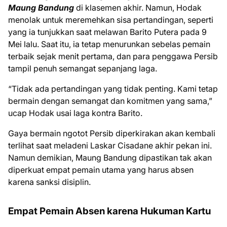
Maung Bandung
di klasemen akhir. Namun, Hodak
menolak untuk meremehkan sisa pertandingan, seperti
yang ia tunjukkan saat melawan Barito Putera pada 9
Mei lalu. Saat itu, ia tetap menurunkan sebelas pemain
terbaik sejak menit pertama, dan para penggawa Persib
tampil penuh semangat sepanjang laga.
“Tidak ada pertandingan yang tidak penting. Kami tetap
bermain dengan semangat dan komitmen yang sama,”
ucap Hodak usai laga kontra Barito.
Gaya bermain ngotot Persib diperkirakan akan kembali
terlihat saat meladeni Laskar Cisadane akhir pekan ini.
Namun demikian, Maung Bandung dipastikan tak akan
diperkuat empat pemain utama yang harus absen
karena sanksi disiplin.
Empat Pemain Absen karena Hukuman Kartu