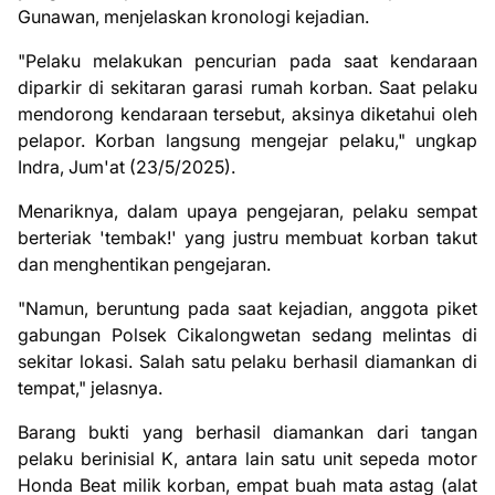
Gunawan, menjelaskan kronologi kejadian.
"Pelaku melakukan pencurian pada saat kendaraan
diparkir di sekitaran garasi rumah korban. Saat pelaku
mendorong kendaraan tersebut, aksinya diketahui oleh
pelapor. Korban langsung mengejar pelaku," ungkap
Indra, Jum'at (23/5/2025).
Menariknya, dalam upaya pengejaran, pelaku sempat
berteriak 'tembak!' yang justru membuat korban takut
dan menghentikan pengejaran.
"Namun, beruntung pada saat kejadian, anggota piket
gabungan Polsek Cikalongwetan sedang melintas di
sekitar lokasi. Salah satu pelaku berhasil diamankan di
tempat," jelasnya.
Barang bukti yang berhasil diamankan dari tangan
pelaku berinisial K, antara lain satu unit sepeda motor
Honda Beat milik korban, empat buah mata astag (alat