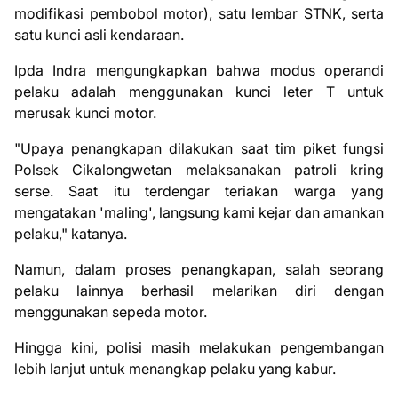
modifikasi pembobol motor), satu lembar STNK, serta
satu kunci asli kendaraan.
Ipda Indra mengungkapkan bahwa modus operandi
pelaku adalah menggunakan kunci leter T untuk
merusak kunci motor.
"Upaya penangkapan dilakukan saat tim piket fungsi
Polsek Cikalongwetan melaksanakan patroli kring
serse. Saat itu terdengar teriakan warga yang
mengatakan 'maling', langsung kami kejar dan amankan
pelaku," katanya.
Namun, dalam proses penangkapan, salah seorang
pelaku lainnya berhasil melarikan diri dengan
menggunakan sepeda motor.
Hingga kini, polisi masih melakukan pengembangan
lebih lanjut untuk menangkap pelaku yang kabur.