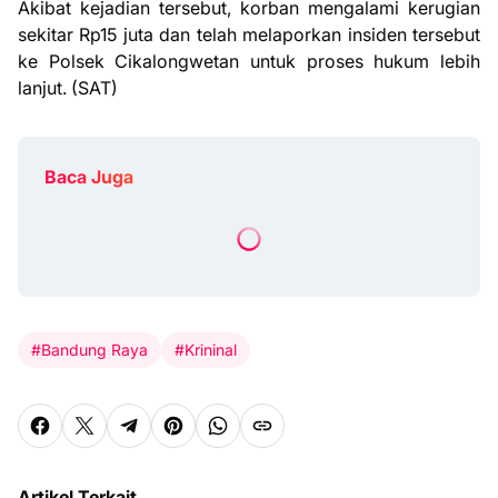
Akibat kejadian tersebut, korban mengalami kerugian
sekitar Rp15 juta dan telah melaporkan insiden tersebut
ke Polsek Cikalongwetan untuk proses hukum lebih
lanjut. (SAT)
Baca Juga
#Bandung Raya
#Krininal
Artikel Terkait