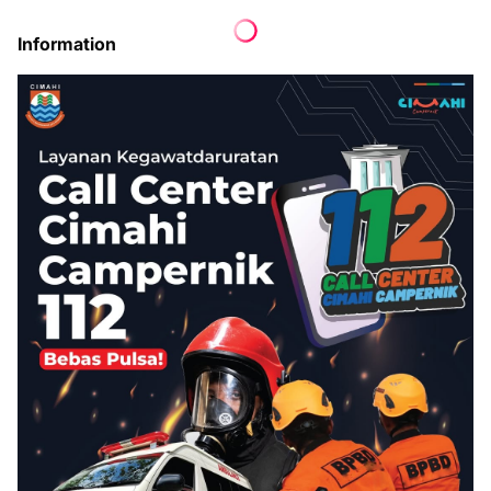
Information