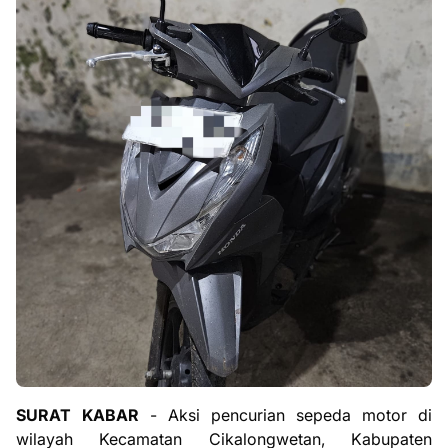
SURAT KABAR
- Aksi pencurian sepeda motor di
wilayah Kecamatan Cikalongwetan, Kabupaten