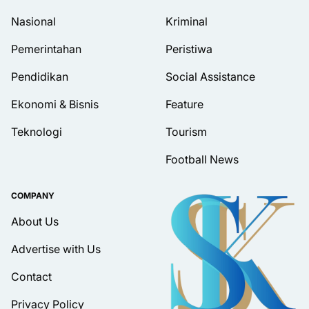
Nasional
Kriminal
Pemerintahan
Peristiwa
Pendidikan
Social Assistance
Ekonomi & Bisnis
Feature
Teknologi
Tourism
Football News
COMPANY
About Us
Advertise with Us
Contact
Privacy Policy