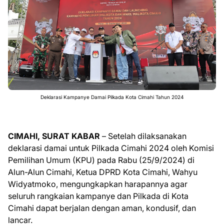
Deklarasi Kampanye Damai Pilkada Kota Cimahi Tahun 2024
CIMAHI, SURAT KABAR
– Setelah dilaksanakan
deklarasi damai untuk Pilkada Cimahi 2024 oleh Komisi
Pemilihan Umum (KPU) pada Rabu (25/9/2024) di
Alun-Alun Cimahi, Ketua DPRD Kota Cimahi, Wahyu
Widyatmoko, mengungkapkan harapannya agar
seluruh rangkaian kampanye dan Pilkada di Kota
Cimahi dapat berjalan dengan aman, kondusif, dan
lancar.