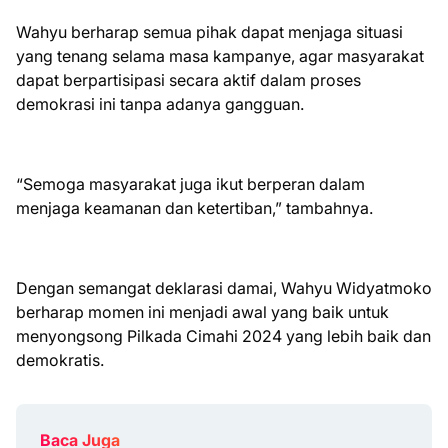
Wahyu berharap semua pihak dapat menjaga situasi
yang tenang selama masa kampanye, agar masyarakat
dapat berpartisipasi secara aktif dalam proses
demokrasi ini tanpa adanya gangguan.
“Semoga masyarakat juga ikut berperan dalam
menjaga keamanan dan ketertiban,” tambahnya.
Dengan semangat deklarasi damai, Wahyu Widyatmoko
berharap momen ini menjadi awal yang baik untuk
menyongsong Pilkada Cimahi 2024 yang lebih baik dan
demokratis.
Baca Juga