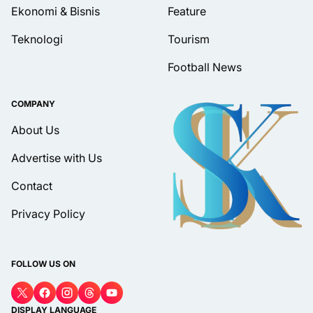
Ekonomi & Bisnis
Feature
Teknologi
Tourism
Football News
COMPANY
About Us
Advertise with Us
Contact
Privacy Policy
FOLLOW US ON
DISPLAY LANGUAGE