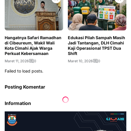
Hangatnya Safari Ramadhan
Edukasi Pilah Sampah Masih
di Cibeureum, Wakil Wali
Jadi Tantangan, DLH Cimahi
Kota Cimahi Ajak Warga
Kaji Operasional TPST Dua
Perkuat Kebersamaan
Shift
Maret 11, 2026
0
Maret 10, 2026
0
Failed to load posts.
Posting Komentar
Information