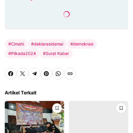
#Cimahi
#deklarasidamai
#demokrasi
#Pilkada2024
#Surat Kabar
Artikel Terkait