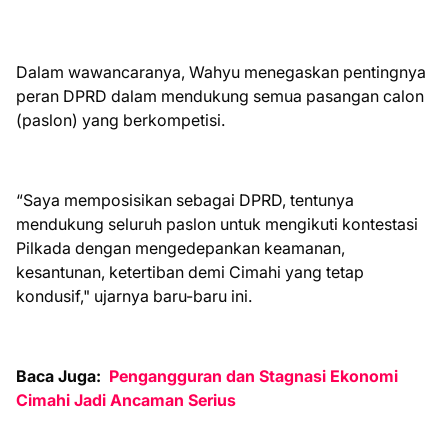
Dalam wawancaranya, Wahyu menegaskan pentingnya
peran DPRD dalam mendukung semua pasangan calon
(paslon) yang berkompetisi.
“Saya memposisikan sebagai DPRD, tentunya
mendukung seluruh paslon untuk mengikuti kontestasi
Pilkada dengan mengedepankan keamanan,
kesantunan, ketertiban demi Cimahi yang tetap
kondusif," ujarnya baru-baru ini.
Baca Juga:
Pengangguran dan Stagnasi Ekonomi
Cimahi Jadi Ancaman Serius