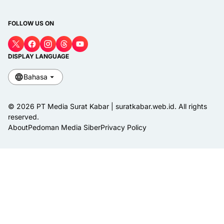
FOLLOW US ON
DISPLAY LANGUAGE
Bahasa
© 2026 PT Media Surat Kabar | suratkabar.web.id. All rights
reserved.
About
Pedoman Media Siber
Privacy Policy