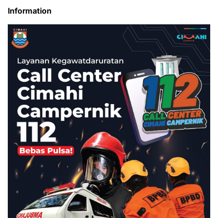
Information