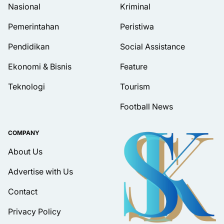
Nasional
Kriminal
Pemerintahan
Peristiwa
Pendidikan
Social Assistance
Ekonomi & Bisnis
Feature
Teknologi
Tourism
Football News
COMPANY
About Us
Advertise with Us
Contact
Privacy Policy