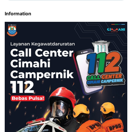
Information