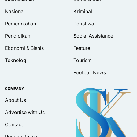
Nasional
Kriminal
Pemerintahan
Peristiwa
Pendidikan
Social Assistance
Ekonomi & Bisnis
Feature
Teknologi
Tourism
Football News
COMPANY
About Us
Advertise with Us
Contact
Privacy Policy