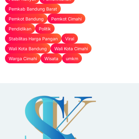
Pemkab Bandung Barat
Pemkot Bandung
Pemkot Cimahi
Pendidikan
Politik
Stabilitas Harga Pangan
Viral
Wali Kota Bandung
Wali Kota Cimahi
Warga Cimahi
Wisata
umkm