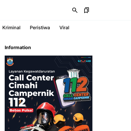
Kriminal
Peristiwa
Viral
Information