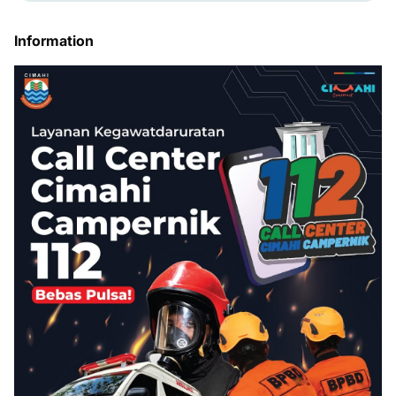
Information