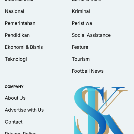
Nasional
Kriminal
Pemerintahan
Peristiwa
Pendidikan
Social Assistance
Ekonomi & Bisnis
Feature
Teknologi
Tourism
Football News
COMPANY
About Us
Advertise with Us
Contact
Privacy Policy