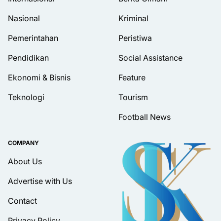
Nasional
Kriminal
Pemerintahan
Peristiwa
Pendidikan
Social Assistance
Ekonomi & Bisnis
Feature
Teknologi
Tourism
Football News
COMPANY
About Us
Advertise with Us
Contact
Privacy Policy