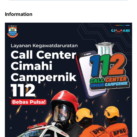
Information