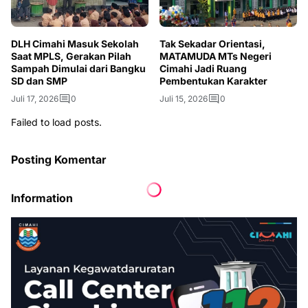
DLH Cimahi Masuk Sekolah
Tak Sekadar Orientasi,
Saat MPLS, Gerakan Pilah
MATAMUDA MTs Negeri
Sampah Dimulai dari Bangku
Cimahi Jadi Ruang
SD dan SMP
Pembentukan Karakter
Juli 17, 2026
0
Juli 15, 2026
0
Failed to load posts.
Posting Komentar
Information