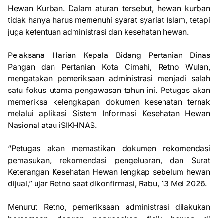
Hewan Kurban. Dalam aturan tersebut, hewan kurban
tidak hanya harus memenuhi syarat syariat Islam, tetapi
juga ketentuan administrasi dan kesehatan hewan.
Pelaksana Harian Kepala Bidang Pertanian Dinas
Pangan dan Pertanian Kota Cimahi, Retno Wulan,
mengatakan pemeriksaan administrasi menjadi salah
satu fokus utama pengawasan tahun ini. Petugas akan
memeriksa kelengkapan dokumen kesehatan ternak
melalui aplikasi Sistem Informasi Kesehatan Hewan
Nasional atau iSIKHNAS.
“Petugas akan memastikan dokumen rekomendasi
pemasukan, rekomendasi pengeluaran, dan Surat
Keterangan Kesehatan Hewan lengkap sebelum hewan
dijual,” ujar Retno saat dikonfirmasi, Rabu, 13 Mei 2026.
Menurut Retno, pemeriksaan administrasi dilakukan