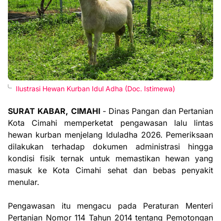
Ilustrasi Hewan Kurban Idul Adha (Doc. Istimewa)
SURAT KABAR, CIMAHI
- Dinas Pangan dan Pertanian
Kota Cimahi memperketat pengawasan lalu lintas
hewan kurban menjelang Iduladha 2026. Pemeriksaan
dilakukan terhadap dokumen administrasi hingga
kondisi fisik ternak untuk memastikan hewan yang
masuk ke Kota Cimahi sehat dan bebas penyakit
menular.
Pengawasan itu mengacu pada Peraturan Menteri
Pertanian Nomor 114 Tahun 2014 tentang Pemotongan