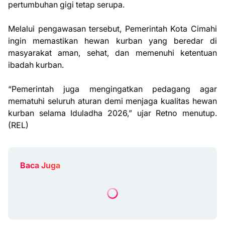
pertumbuhan gigi tetap serupa.
Melalui pengawasan tersebut, Pemerintah Kota Cimahi
ingin memastikan hewan kurban yang beredar di
masyarakat aman, sehat, dan memenuhi ketentuan
ibadah kurban.
“Pemerintah juga mengingatkan pedagang agar
mematuhi seluruh aturan demi menjaga kualitas hewan
kurban selama Iduladha 2026,” ujar Retno menutup.
(REL)
Baca Juga