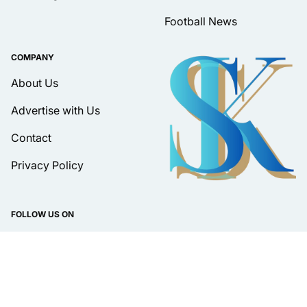
Football News
COMPANY
About Us
Advertise with Us
Contact
Privacy Policy
FOLLOW US ON
DISPLAY LANGUAGE
Bahasa