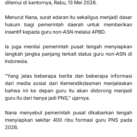
ditemui di kantornya, Rabu, 13 Mei 2026.
Menurut Nana, surat edaran itu sekaligus menjadi dasar
hukum bagi pemerintah daerah untuk memberikan
insentif kepada guru non-ASN melalui APBD.
Ia juga menilai pemerintah pusat tengah menyiapkan
langkah jangka panjang terkait status guru non-ASN di
Indonesia.
“Yang jelas beberapa berita dan beberapa informasi
dari media sosial dari Kemendikdasmen menjelaskan
bahwa ini ke depan guru itu akan didorong menjadi
guru itu dari hanya jadi PNS,” ujarnya.
Nana menyebut pemerintah pusat dikabarkan tengah
menyiapkan sekitar 400 ribu formasi guru PNS pada
2026.