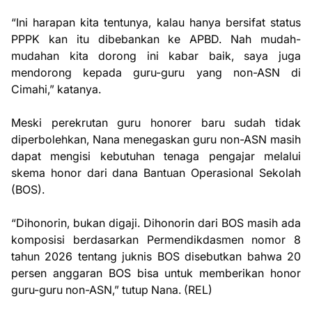
“Ini harapan kita tentunya, kalau hanya bersifat status
PPPK kan itu dibebankan ke APBD. Nah mudah-
mudahan kita dorong ini kabar baik, saya juga
mendorong kepada guru-guru yang non-ASN di
Cimahi,” katanya.
Meski perekrutan guru honorer baru sudah tidak
diperbolehkan, Nana menegaskan guru non-ASN masih
dapat mengisi kebutuhan tenaga pengajar melalui
skema honor dari dana Bantuan Operasional Sekolah
(BOS).
“Dihonorin, bukan digaji. Dihonorin dari BOS masih ada
komposisi berdasarkan Permendikdasmen nomor 8
tahun 2026 tentang juknis BOS disebutkan bahwa 20
persen anggaran BOS bisa untuk memberikan honor
guru-guru non-ASN,” tutup Nana. (REL)