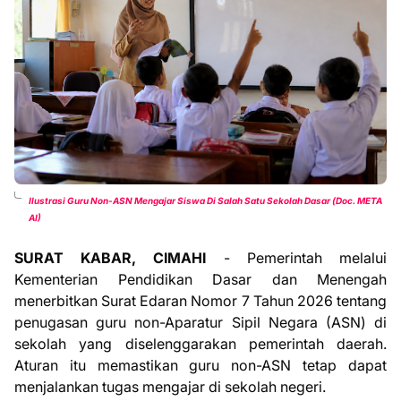
Ilustrasi Guru Non-ASN Mengajar Siswa Di Salah Satu Sekolah Dasar (Doc. META
AI)
SURAT KABAR, CIMAHI
- Pemerintah melalui
Kementerian Pendidikan Dasar dan Menengah
menerbitkan Surat Edaran Nomor 7 Tahun 2026 tentang
penugasan guru non-Aparatur Sipil Negara (ASN) di
sekolah yang diselenggarakan pemerintah daerah.
Aturan itu memastikan guru non-ASN tetap dapat
menjalankan tugas mengajar di sekolah negeri.