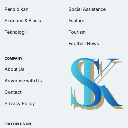
Pendidikan
Social Assistance
Ekonomi & Bisnis
Feature
Teknologi
Tourism
Football News
COMPANY
About Us
Advertise with Us
Contact
Privacy Policy
FOLLOW US ON