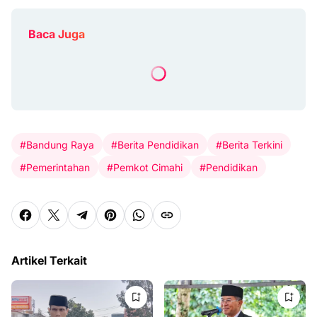
Baca Juga
#Bandung Raya
#Berita Pendidikan
#Berita Terkini
#Pemerintahan
#Pemkot Cimahi
#Pendidikan
Artikel Terkait