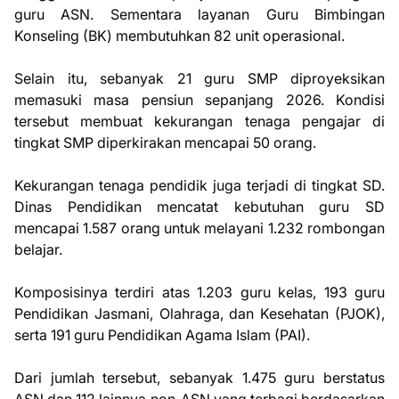
guru ASN. Sementara layanan Guru Bimbingan
Konseling (BK) membutuhkan 82 unit operasional.
Selain itu, sebanyak 21 guru SMP diproyeksikan
memasuki masa pensiun sepanjang 2026. Kondisi
tersebut membuat kekurangan tenaga pengajar di
tingkat SMP diperkirakan mencapai 50 orang.
Kekurangan tenaga pendidik juga terjadi di tingkat SD.
Dinas Pendidikan mencatat kebutuhan guru SD
mencapai 1.587 orang untuk melayani 1.232 rombongan
belajar.
Komposisinya terdiri atas 1.203 guru kelas, 193 guru
Pendidikan Jasmani, Olahraga, dan Kesehatan (PJOK),
serta 191 guru Pendidikan Agama Islam (PAI).
Dari jumlah tersebut, sebanyak 1.475 guru berstatus