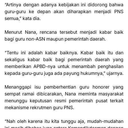
“Artinya dengan adanya kebijakan ini didorong bahwa
guru-guru ke depan akan diharapkan menjadi PNS
semua,” kata dia.
Menurut Nana, rencana tersebut menjadi kabar baik
bagi guru non-ASN maupun pemerintah daerah.
“Tentu ini adalah kabar baiknya. Kabar baik itu dan
sekaligus kabar baik bagi pemerintah daerah yang
memberikan APBD-nya untuk menambah penghasilan
kepada guru-guru juga ada payung hukumnya,” ujarnya.
Menanggapi isu pemberhentian guru honorer yang
sempat ramai dibicarakan, Nana meminta masyarakat
menunggu keputusan resmi pemerintah pusat terkait
mekanisme rekrutmen guru PNS.
“Nah oleh karena itu kita tunggu aja, mudah-mudahan