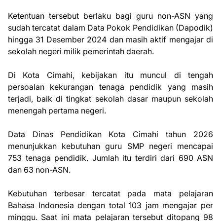
Ketentuan tersebut berlaku bagi guru non-ASN yang
sudah tercatat dalam Data Pokok Pendidikan (Dapodik)
hingga 31 Desember 2024 dan masih aktif mengajar di
sekolah negeri milik pemerintah daerah.
Di Kota Cimahi, kebijakan itu muncul di tengah
persoalan kekurangan tenaga pendidik yang masih
terjadi, baik di tingkat sekolah dasar maupun sekolah
menengah pertama negeri.
Data Dinas Pendidikan Kota Cimahi tahun 2026
menunjukkan kebutuhan guru SMP negeri mencapai
753 tenaga pendidik. Jumlah itu terdiri dari 690 ASN
dan 63 non-ASN.
Kebutuhan terbesar tercatat pada mata pelajaran
Bahasa Indonesia dengan total 103 jam mengajar per
minggu. Saat ini mata pelajaran tersebut ditopang 98