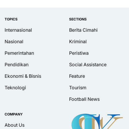
TOPICS
SECTIONS
Internasional
Berita Cimahi
Nasional
Kriminal
Pemerintahan
Peristiwa
Pendidikan
Social Assistance
Ekonomi & Bisnis
Feature
Teknologi
Tourism
Football News
COMPANY
About Us