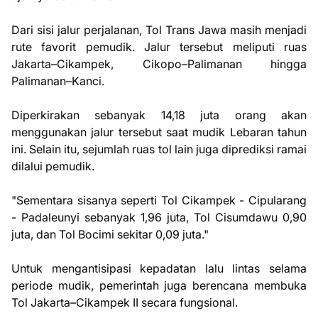
Dari sisi jalur perjalanan, Tol Trans Jawa masih menjadi
rute favorit pemudik. Jalur tersebut meliputi ruas
Jakarta–Cikampek, Cikopo–Palimanan hingga
Palimanan–Kanci.
Diperkirakan sebanyak 14,18 juta orang akan
menggunakan jalur tersebut saat mudik Lebaran tahun
ini. Selain itu, sejumlah ruas tol lain juga diprediksi ramai
dilalui pemudik.
"Sementara sisanya seperti Tol Cikampek - Cipularang
- Padaleunyi sebanyak 1,96 juta, Tol Cisumdawu 0,90
juta, dan Tol Bocimi sekitar 0,09 juta."
Untuk mengantisipasi kepadatan lalu lintas selama
periode mudik, pemerintah juga berencana membuka
Tol Jakarta–Cikampek II secara fungsional.