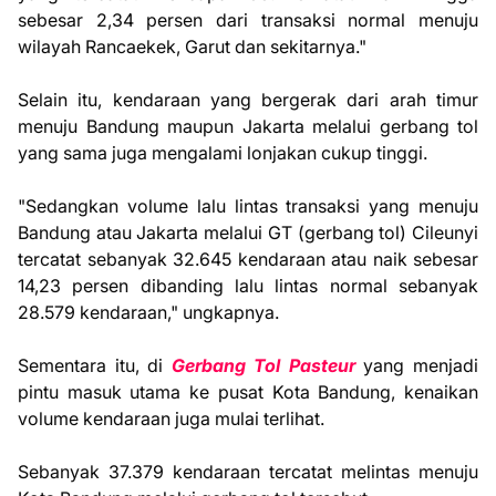
sebesar 2,34 persen dari transaksi normal menuju
wilayah Rancaekek, Garut dan sekitarnya."
Selain itu, kendaraan yang bergerak dari arah timur
menuju Bandung maupun Jakarta melalui gerbang tol
yang sama juga mengalami lonjakan cukup tinggi.
"Sedangkan volume lalu lintas transaksi yang menuju
Bandung atau Jakarta melalui GT (gerbang tol) Cileunyi
tercatat sebanyak 32.645 kendaraan atau naik sebesar
14,23 persen dibanding lalu lintas normal sebanyak
28.579 kendaraan," ungkapnya.
Sementara itu, di
Gerbang Tol Pasteur
yang menjadi
pintu masuk utama ke pusat Kota Bandung, kenaikan
volume kendaraan juga mulai terlihat.
Sebanyak 37.379 kendaraan tercatat melintas menuju