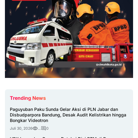
Trending News
Paguyuban Paku Sunda Gelar Aksi di PLN Jabar dan
Disbudparpora Bandung, Desak Audit Kelistrikan hingga
Bongkar Videotron
Juli 30, 2026
...
0