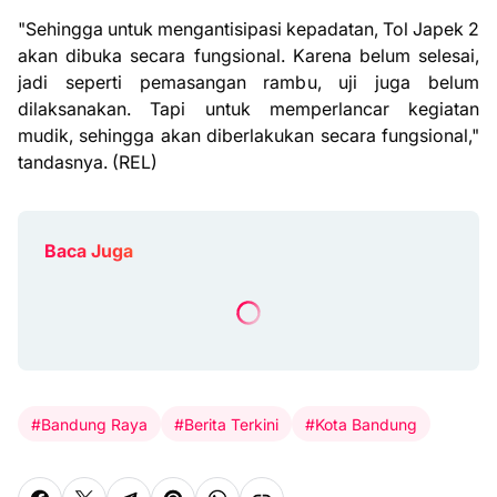
"Sehingga untuk mengantisipasi kepadatan, Tol Japek 2
akan dibuka secara fungsional. Karena belum selesai,
jadi seperti pemasangan rambu, uji juga belum
dilaksanakan. Tapi untuk memperlancar kegiatan
mudik, sehingga akan diberlakukan secara fungsional,"
tandasnya. (REL)
Baca Juga
#Bandung Raya
#Berita Terkini
#Kota Bandung