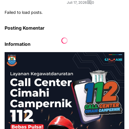
Akibat Asap
Juli 17, 2026
0
Failed to load posts.
Posting Komentar
Information