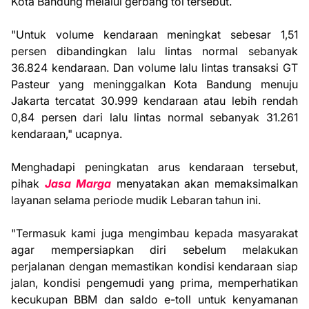
Kota Bandung melalui gerbang tol tersebut.
"Untuk volume kendaraan meningkat sebesar 1,51
persen dibandingkan lalu lintas normal sebanyak
36.824 kendaraan. Dan volume lalu lintas transaksi GT
Pasteur yang meninggalkan Kota Bandung menuju
Jakarta tercatat 30.999 kendaraan atau lebih rendah
0,84 persen dari lalu lintas normal sebanyak 31.261
kendaraan," ucapnya.
Menghadapi peningkatan arus kendaraan tersebut,
pihak
Jasa Marga
menyatakan akan memaksimalkan
layanan selama periode mudik Lebaran tahun ini.
"Termasuk kami juga mengimbau kepada masyarakat
agar mempersiapkan diri sebelum melakukan
perjalanan dengan memastikan kondisi kendaraan siap
jalan, kondisi pengemudi yang prima, memperhatikan
kecukupan BBM dan saldo e-toll untuk kenyamanan