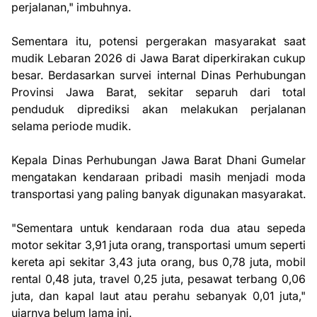
perjalanan," imbuhnya.
Sementara itu, potensi pergerakan masyarakat saat
mudik Lebaran 2026 di Jawa Barat diperkirakan cukup
besar. Berdasarkan survei internal Dinas Perhubungan
Provinsi Jawa Barat, sekitar separuh dari total
penduduk diprediksi akan melakukan perjalanan
selama periode mudik.
Kepala Dinas Perhubungan Jawa Barat Dhani Gumelar
mengatakan kendaraan pribadi masih menjadi moda
transportasi yang paling banyak digunakan masyarakat.
"Sementara untuk kendaraan roda dua atau sepeda
motor sekitar 3,91 juta orang, transportasi umum seperti
kereta api sekitar 3,43 juta orang, bus 0,78 juta, mobil
rental 0,48 juta, travel 0,25 juta, pesawat terbang 0,06
juta, dan kapal laut atau perahu sebanyak 0,01 juta,"
ujarnya belum lama ini.