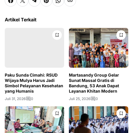
Artikel Terkait
Paku Sunda Cimahi: RSUD
Martasandy Group Gelar
Wijaya Mulya Harus Jadi
Sunat Massal Gratis di
Simbol Pelayanan Kesehatan
Bandung, 53 Anak Dapat
yang Humanis
Layanan Khitan Modern
Juli 31, 2026
0
Juli 25, 2026
0