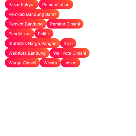
Pasar Rakyat
Pemerintahan
Pemkab Bandung Barat
Pemkot Bandung
Pemkot Cimahi
Pendidikan
Politik
Stabilitas Harga Pangan
Viral
Wali Kota Bandung
Wali Kota Cimahi
Warga Cimahi
Wisata
umkm