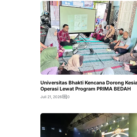
Universitas Bhakti Kencana Dorong Kesi
Operasi Lewat Program PRIMA BEDAH
Juli 21, 2026
0