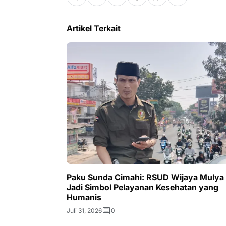
Artikel Terkait
Paku Sunda Cimahi: RSUD Wijaya Mulya
Jadi Simbol Pelayanan Kesehatan yang
Humanis
Juli 31, 2026
0