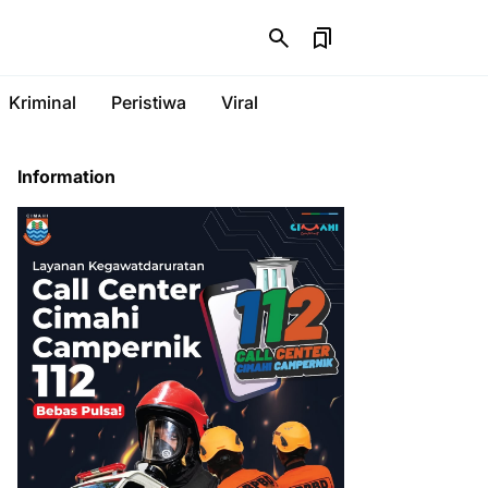
Kriminal
Peristiwa
Viral
Information