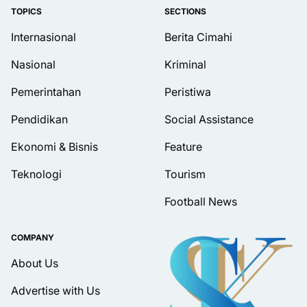
TOPICS
SECTIONS
Internasional
Berita Cimahi
Nasional
Kriminal
Pemerintahan
Peristiwa
Pendidikan
Social Assistance
Ekonomi & Bisnis
Feature
Teknologi
Tourism
Football News
COMPANY
About Us
Advertise with Us