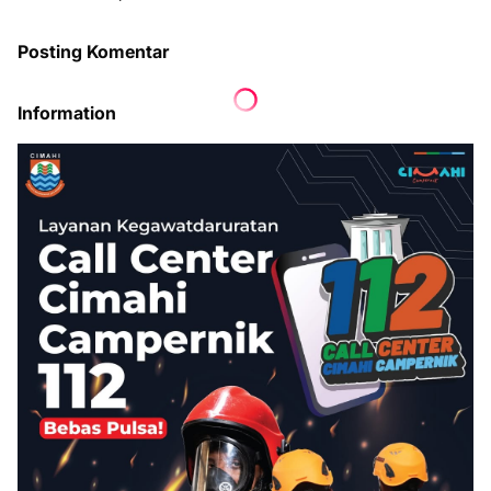
Posting Komentar
Information