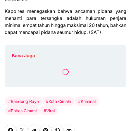
Kapolres menegaskan bahwa ancaman pidana yang
menanti para tersangka adalah hukuman penjara
minimal empat tahun hingga maksimal 20 tahun, bahkan
dapat mencapai pidana seumur hidup. (SAT)
Baca Juga
#Bandung Raya
#Kota Cimahi
#Kriminal
#Polres Cimahi
#Viral