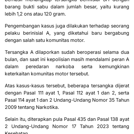
barang bukti sabu dalam jumlah besar, yaitu kurang
lebih 1,2 ons atau 120 gram.
Pengembangan kasus juga dilakukan terhadap seorang
pelaku berinisial A, yang diketahui baru bergabung
dengan salah satu komunitas motor.
Tersangka A dilaporkan sudah beroperasi selama dua
bulan, dan saat ini kepolisian masih mendalami peran A
dalam peredaran narkoba serta kemungkinan
keterkaitan komunitas motor tersebut.
Atas kasus-kasus tersebut, beberapa tersangka dijerat
dengan Pasal 111 ayat 1, Pasal 112 ayat 1 dan 2, serta
Pasal 114 ayat 1 dan 2 Undang-Undang Nomor 35 Tahun
2009 tentang Narkotika.
Selain itu, diterapkan pula Pasal 435 dan Pasal 138 ayat
2 Undang-Undang Nomor 17 Tahun 2023 tentang
Kesehatan.