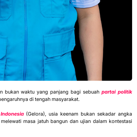
n bukan waktu yang panjang bagi sebuah
partai politik
engaruhnya di tengah masyarakat.
Indonesia
(Gelora), usia keenam bukan sekadar angka
 melewati masa jatuh bangun dan ujian dalam kontestasi