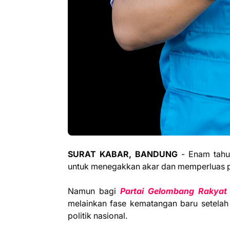
SURAT KABAR, BANDUNG
- Enam tahu
untuk menegakkan akar dan memperluas p
Namun bagi
Partai Gelombang Rakyat 
melainkan fase kematangan baru setelah
politik nasional.