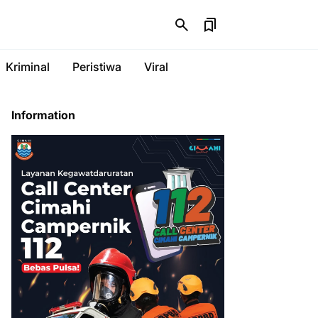
Kriminal
Peristiwa
Viral
Information