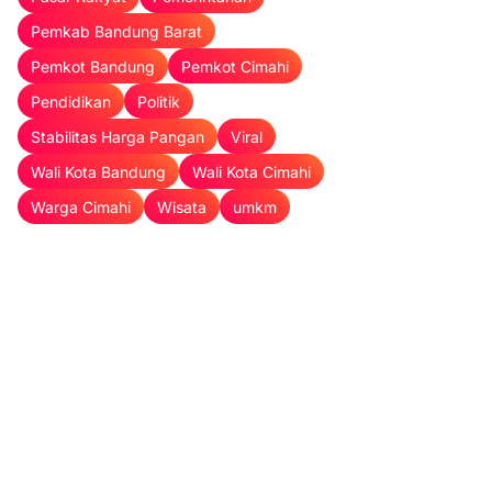
Pemkab Bandung Barat
Pemkot Bandung
Pemkot Cimahi
Pendidikan
Politik
Stabilitas Harga Pangan
Viral
Wali Kota Bandung
Wali Kota Cimahi
Warga Cimahi
Wisata
umkm