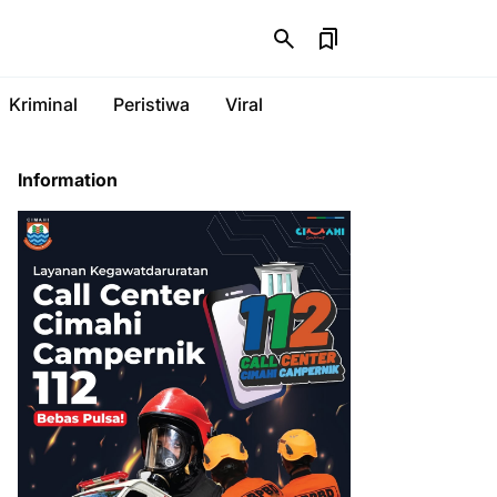
Kriminal
Peristiwa
Viral
Information