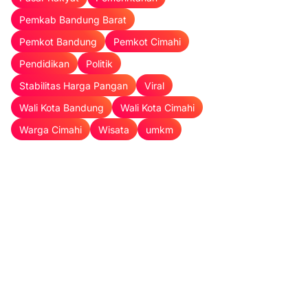
Pemkab Bandung Barat
Pemkot Bandung
Pemkot Cimahi
Pendidikan
Politik
Stabilitas Harga Pangan
Viral
Wali Kota Bandung
Wali Kota Cimahi
Warga Cimahi
Wisata
umkm