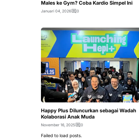
Males ke Gym? Coba Kardio Simpel Ini
Januari 04, 2026
0
Happy Plus Diluncurkan sebagai Wadah
Kolaborasi Anak Muda
November 16, 2025
0
Failed to load posts.