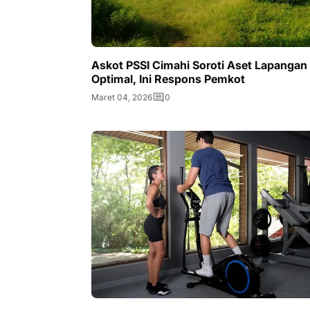
Askot PSSI Cimahi Soroti Aset Lapangan
Optimal, Ini Respons Pemkot
Maret 04, 2026
0