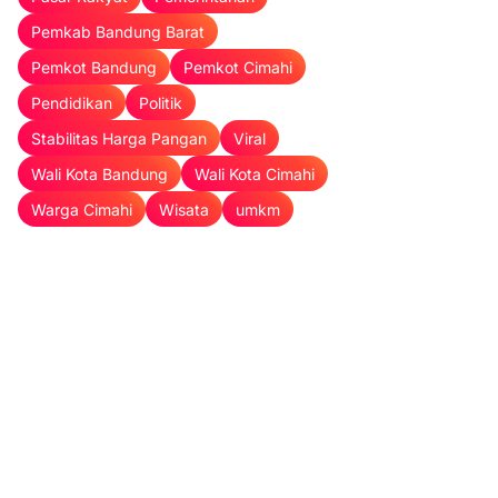
Pemkab Bandung Barat
Pemkot Bandung
Pemkot Cimahi
Pendidikan
Politik
Stabilitas Harga Pangan
Viral
Wali Kota Bandung
Wali Kota Cimahi
Warga Cimahi
Wisata
umkm