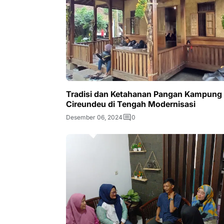
Tradisi dan Ketahanan Pangan Kampung
Cireundeu di Tengah Modernisasi
Desember 06, 2024
0