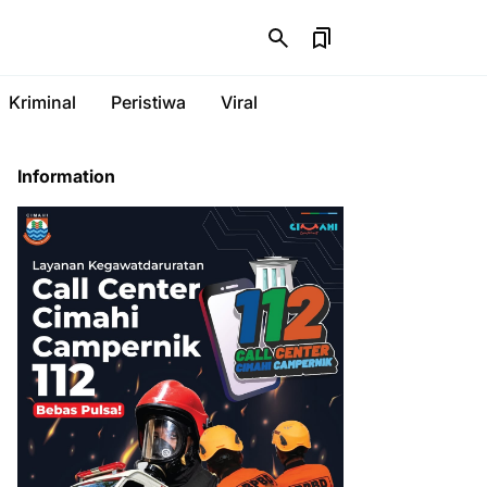
Kriminal
Peristiwa
Viral
Information