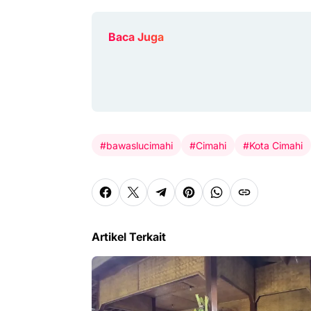
Baca Juga
#bawaslucimahi
#Cimahi
#Kota Cimahi
Artikel Terkait