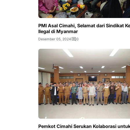
PMI Asal Cimahi, Selamat dari Sindikat Ke
Ilegal di Myanmar
Desember 05, 2024
0
Pemkot Cimahi Serukan Kolaborasi untuk