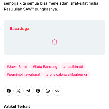
semoga kita semua bisa meneladani sifat-sifat mulia
Rasulullah SAW," pungkasnya.
Baca Juga
#Jawa Barat
#Kota Bandung
#maulidnabi
#pemimpinjawabarat
#ronalcalonwakilgubernur
Artikel Terkait