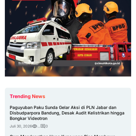
Trending News
Paguyuban Paku Sunda Gelar Aksi di PLN Jabar dan
Disbudparpora Bandung, Desak Audit Kelistrikan hingga
Bongkar Videotron
Juli 30, 2026
...
0