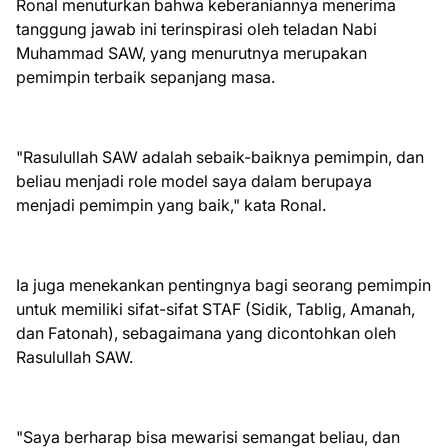
Ronal menuturkan bahwa keberaniannya menerima
tanggung jawab ini terinspirasi oleh teladan Nabi
Muhammad SAW, yang menurutnya merupakan
pemimpin terbaik sepanjang masa.
"Rasulullah SAW adalah sebaik-baiknya pemimpin, dan
beliau menjadi role model saya dalam berupaya
menjadi pemimpin yang baik," kata Ronal.
Ia juga menekankan pentingnya bagi seorang pemimpin
untuk memiliki sifat-sifat STAF (Sidik, Tablig, Amanah,
dan Fatonah), sebagaimana yang dicontohkan oleh
Rasulullah SAW.
"Saya berharap bisa mewarisi semangat beliau, dan