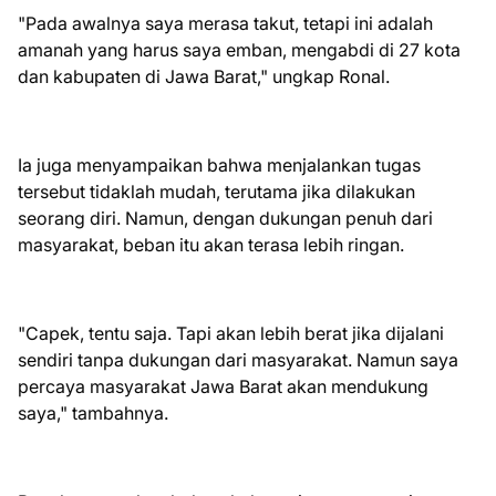
"Pada awalnya saya merasa takut, tetapi ini adalah
amanah yang harus saya emban, mengabdi di 27 kota
dan kabupaten di Jawa Barat," ungkap Ronal.
Ia juga menyampaikan bahwa menjalankan tugas
tersebut tidaklah mudah, terutama jika dilakukan
seorang diri. Namun, dengan dukungan penuh dari
masyarakat, beban itu akan terasa lebih ringan.
"Capek, tentu saja. Tapi akan lebih berat jika dijalani
sendiri tanpa dukungan dari masyarakat. Namun saya
percaya masyarakat Jawa Barat akan mendukung
saya," tambahnya.