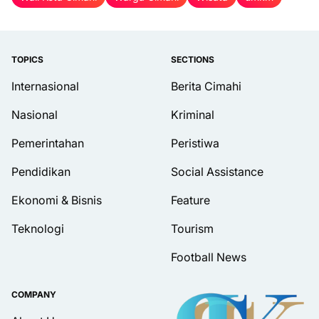
TOPICS
SECTIONS
Internasional
Berita Cimahi
Nasional
Kriminal
Pemerintahan
Peristiwa
Pendidikan
Social Assistance
Ekonomi & Bisnis
Feature
Teknologi
Tourism
Football News
COMPANY