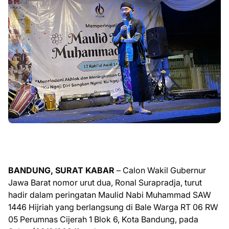
BANDUNG, SURAT KABAR
– Calon Wakil Gubernur
Jawa Barat nomor urut dua, Ronal Surapradja, turut
hadir dalam peringatan Maulid Nabi Muhammad SAW
1446 Hijriah yang berlangsung di Bale Warga RT 06 RW
05 Perumnas Cijerah 1 Blok 6, Kota Bandung, pada