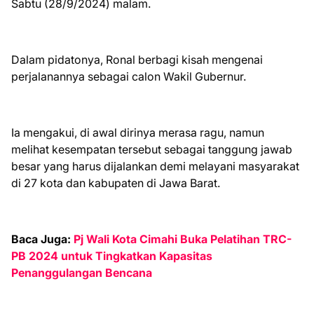
Sabtu (28/9/2024) malam.
Dalam pidatonya, Ronal berbagi kisah mengenai
perjalanannya sebagai calon Wakil Gubernur.
Ia mengakui, di awal dirinya merasa ragu, namun
melihat kesempatan tersebut sebagai tanggung jawab
besar yang harus dijalankan demi melayani masyarakat
di 27 kota dan kabupaten di Jawa Barat.
Baca Juga:
Pj Wali Kota Cimahi Buka Pelatihan TRC-
PB 2024 untuk Tingkatkan Kapasitas
Penanggulangan Bencana