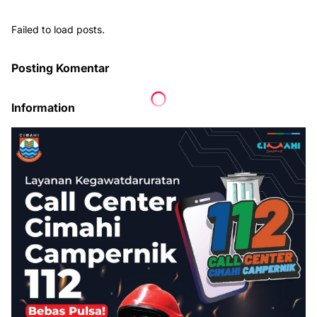
Failed to load posts.
Posting Komentar
Information