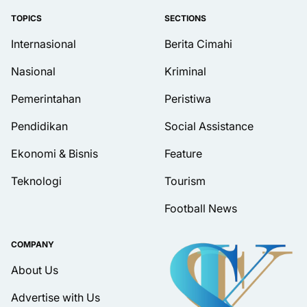
TOPICS
SECTIONS
Internasional
Berita Cimahi
Nasional
Kriminal
Pemerintahan
Peristiwa
Pendidikan
Social Assistance
Ekonomi & Bisnis
Feature
Teknologi
Tourism
Football News
COMPANY
About Us
Advertise with Us