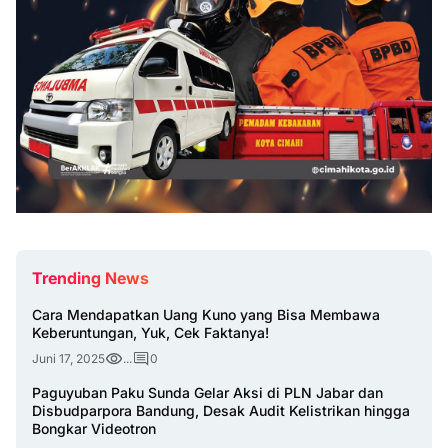
Trending News
Cara Mendapatkan Uang Kuno yang Bisa Membawa
Keberuntungan, Yuk, Cek Faktanya!
Juni 17, 2025
...
0
Paguyuban Paku Sunda Gelar Aksi di PLN Jabar dan
Disbudparpora Bandung, Desak Audit Kelistrikan hingga
Bongkar Videotron