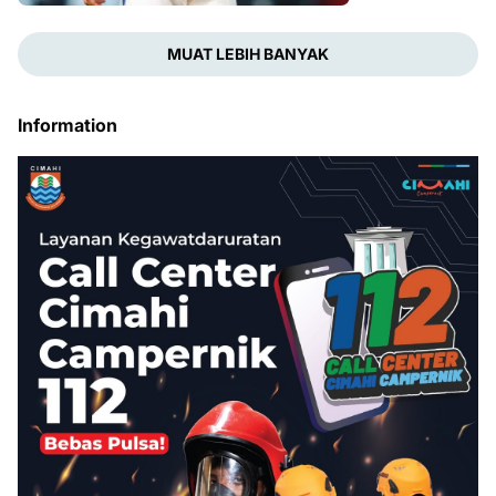
MUAT LEBIH BANYAK
Information