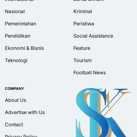
Nasional
Kriminal
Pemerintahan
Peristiwa
Pendidikan
Social Assistance
Ekonomi & Bisnis
Feature
Teknologi
Tourism
Football News
COMPANY
About Us
Advertise with Us
Contact
Privacy Policy