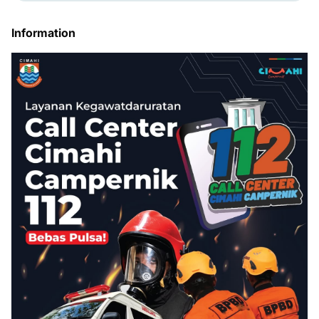
Information