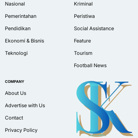
Nasional
Kriminal
Pemerintahan
Peristiwa
Pendidikan
Social Assistance
Ekonomi & Bisnis
Feature
Teknologi
Tourism
Football News
COMPANY
About Us
Advertise with Us
Contact
Privacy Policy