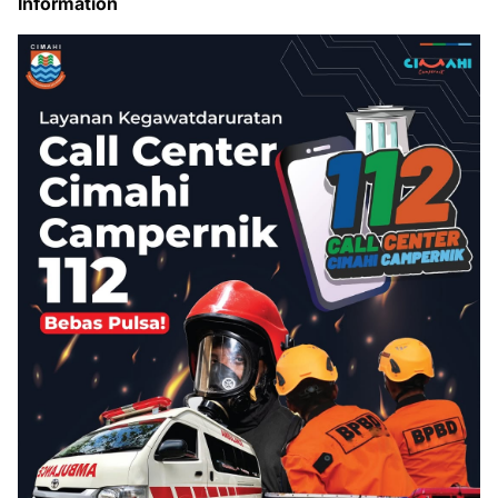
Information